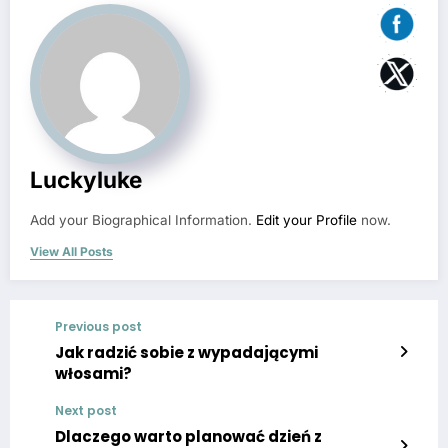
Luckyluke
Add your Biographical Information.
Edit your Profile
now.
View All Posts
Previous post
Jak radzić sobie z wypadającymi
włosami?
Next post
Dlaczego warto planować dzień z