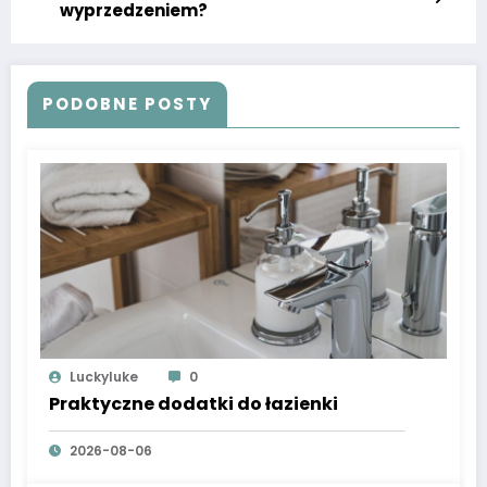
wyprzedzeniem?
PODOBNE POSTY
Luckyluke
0
Praktyczne dodatki do łazienki
2026-08-06