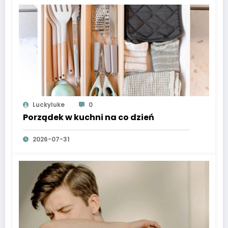
Luckyluke
0
Porządek w kuchni na co dzień
2026-07-31