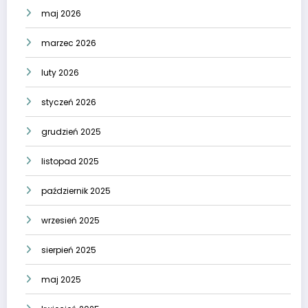
maj 2026
marzec 2026
luty 2026
styczeń 2026
grudzień 2025
listopad 2025
październik 2025
wrzesień 2025
sierpień 2025
maj 2025