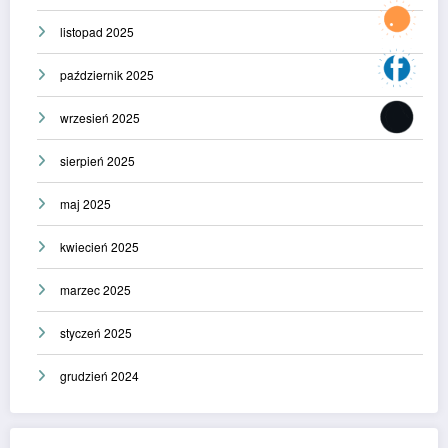
listopad 2025
październik 2025
wrzesień 2025
sierpień 2025
maj 2025
kwiecień 2025
marzec 2025
styczeń 2025
grudzień 2024