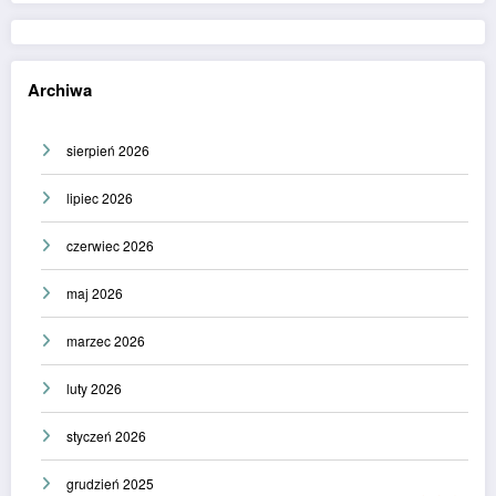
Archiwa
sierpień 2026
lipiec 2026
czerwiec 2026
maj 2026
marzec 2026
luty 2026
styczeń 2026
grudzień 2025