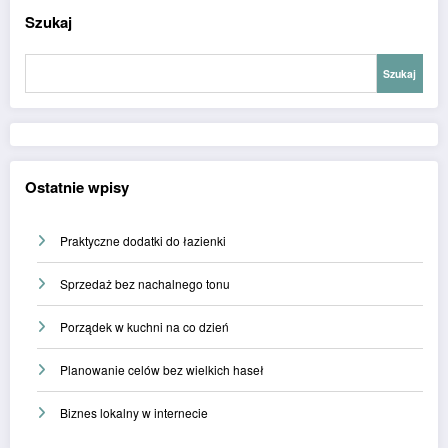
Szukaj
Szukaj
Ostatnie wpisy
Praktyczne dodatki do łazienki
Sprzedaż bez nachalnego tonu
Porządek w kuchni na co dzień
Planowanie celów bez wielkich haseł
Biznes lokalny w internecie