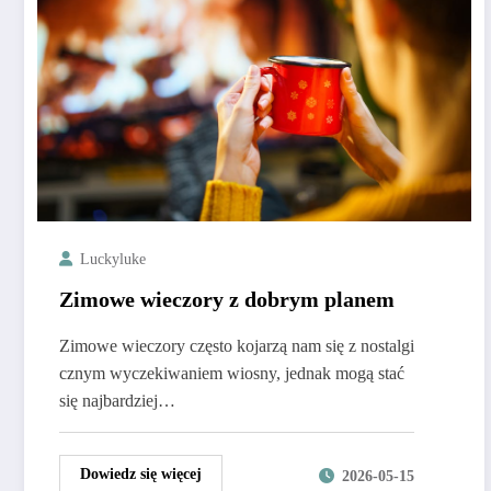
Luckyluke
Zimowe wieczory z dobrym planem
Zimowe wieczory często kojarzą nam się z nostalgi
cznym wyczekiwaniem wiosny, jednak mogą stać
się najbardziej…
Dowiedz się więcej
2026-05-15