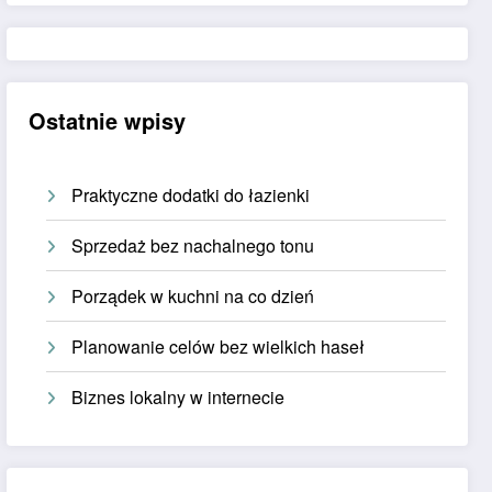
Ostatnie wpisy
Praktyczne dodatki do łazienki
Sprzedaż bez nachalnego tonu
Porządek w kuchni na co dzień
Planowanie celów bez wielkich haseł
Biznes lokalny w internecie