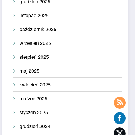
grudzień 2025
listopad 2025
październik 2025
wrzesień 2025
sierpień 2025
maj 2025
kwiecień 2025
marzec 2025
styczeń 2025
grudzień 2024