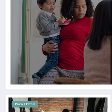
Praca I Biznes