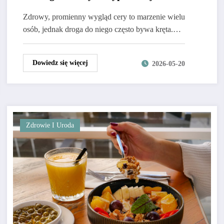
Zdrowy, promienny wygląd cery to marzenie wielu
osób, jednak droga do niego często bywa kręta.…
Dowiedz się więcej
2026-05-20
Zdrowie I Uroda