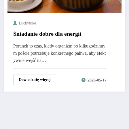
Luckyluke
Śniadanie dobre dla energii
Poranek to czas, kiedy organizm po kilkugodzinny
m poście potrzebuje konkretnego paliwa, aby efekt
ywnie wejść na…
Dowiedz się więcej
2026-05-17