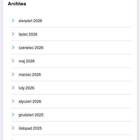
Archiwa
sierpień 2026
lipiec 2026
czerwiec 2026
maj 2026
marzec 2026
luty 2026
styczeń 2026
grudzień 2025
listopad 2025