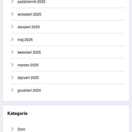
październik 2025
wrzesień 2025
sierpień 2025
maj 2025
kwiecień 2025
marzec 2025
styczeń 2025
grudzień 2024
Kategorie
Dom