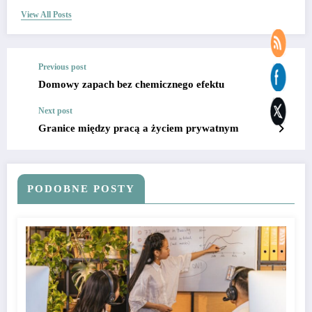
View All Posts
Previous post
Domowy zapach bez chemicznego efektu
Next post
Granice między pracą a życiem prywatnym
PODOBNE POSTY