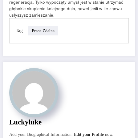
regeneracja. Tylko wypoczęty umysł jest w stanie utrzymać
głębokie skupienie kolejnego dnia, nawet jeśli w tle znowu
usłyszysz zamieszanie.
Tag
Praca Zdalna
Luckyluke
Add your Biographical Information.
Edit your Profile
now.