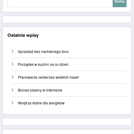
Szukaj
Ostatnie wpisy
Sprzedaż bez nachalnego tonu
Porządek w kuchni na co dzień
Planowanie celów bez wielkich haseł
Biznes lokalny w internecie
Wnętrza dobre dla alergików