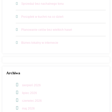
Sprzedaż bez nachalnego tonu
Porządek w kuchni na co dzień
Planowanie celów bez wielkich haseł
Biznes lokalny w internecie
Archiwa
sierpień 2026
lipiec 2026
czerwiec 2026
maj 2026