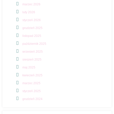
marzec 2026
luty 2026
styczeń 2026
grudzień 2025
listopad 2025
październik 2025
wrzesień 2025
sierpień 2025
maj 2025
kwiecień 2025
marzec 2025
styczeń 2025
grudzień 2024