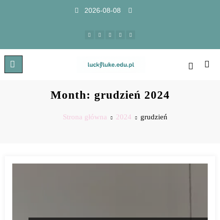
2026-08-08
Month: grudzień 2024
Strona główna
2024
grudzień