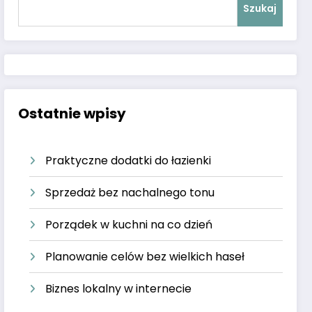
Szukaj
Ostatnie wpisy
Praktyczne dodatki do łazienki
Sprzedaż bez nachalnego tonu
Porządek w kuchni na co dzień
Planowanie celów bez wielkich haseł
Biznes lokalny w internecie