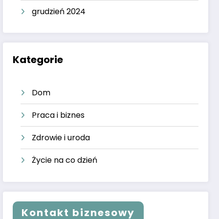
grudzień 2024
Kategorie
Dom
Praca i biznes
Zdrowie i uroda
Życie na co dzień
Kontakt biznesowy