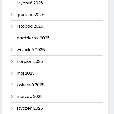
styczeń 2026
grudzień 2025
listopad 2025
październik 2025
wrzesień 2025
sierpień 2025
maj 2025
kwiecień 2025
marzec 2025
styczeń 2025