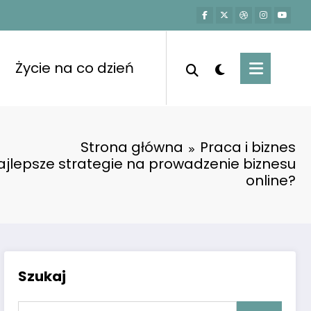
Życie na co dzień
Strona główna
Praca i biznes
ajlepsze strategie na prowadzenie biznesu
online?
Szukaj