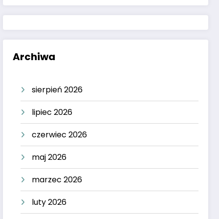
Archiwa
sierpień 2026
lipiec 2026
czerwiec 2026
maj 2026
marzec 2026
luty 2026