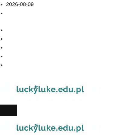
2026-08-09