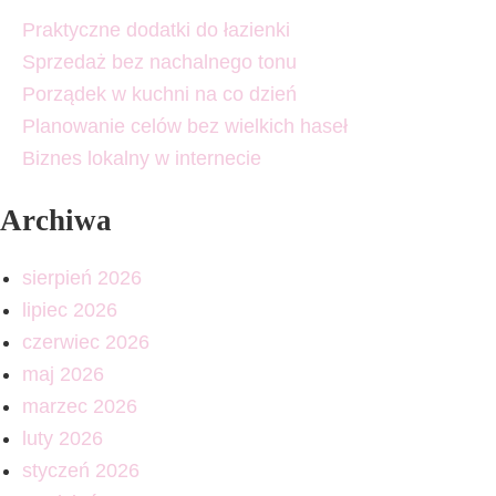
Praktyczne dodatki do łazienki
Sprzedaż bez nachalnego tonu
Porządek w kuchni na co dzień
Planowanie celów bez wielkich haseł
Biznes lokalny w internecie
Archiwa
sierpień 2026
lipiec 2026
czerwiec 2026
maj 2026
marzec 2026
luty 2026
styczeń 2026