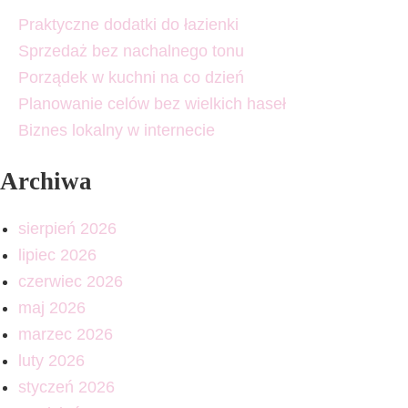
Praktyczne dodatki do łazienki
Sprzedaż bez nachalnego tonu
Porządek w kuchni na co dzień
Planowanie celów bez wielkich haseł
Biznes lokalny w internecie
Archiwa
sierpień 2026
lipiec 2026
czerwiec 2026
maj 2026
marzec 2026
luty 2026
styczeń 2026