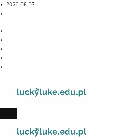
2026-08-07