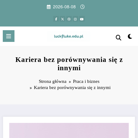
Przejdź
2026-08-08
do
treści
Kariera bez porównywania się z
innymi
Strona główna
Praca i biznes
Kariera bez porównywania się z innymi