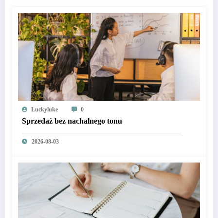
Luckyluke
0
Sprzedaż bez nachalnego tonu
2026-08-03