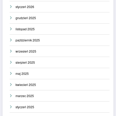
styczeń 2026
grudzień 2025
listopad 2025
październik 2025
wrzesień 2025
sierpień 2025
maj 2025
kwiecień 2025
marzec 2025
styczeń 2025