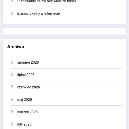
Planowanie celów bez wielkich haseł
Biznes lokalny w internecie
Archiwa
sierpień 2026
lipiec 2026
czerwiec 2026
maj 2026
marzec 2026
luty 2026