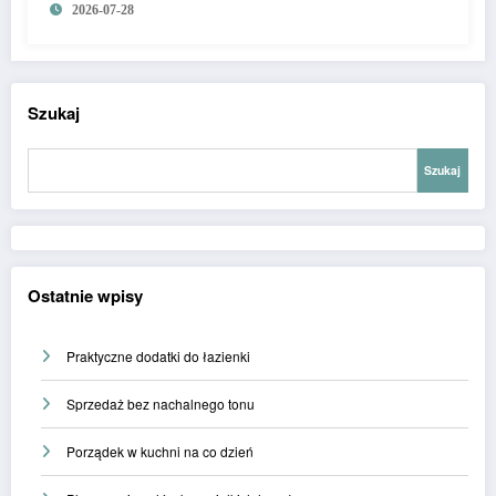
2026-07-28
Szukaj
Szukaj
Ostatnie wpisy
Praktyczne dodatki do łazienki
Sprzedaż bez nachalnego tonu
Porządek w kuchni na co dzień