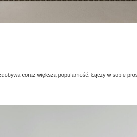
a zdobywa coraz większą popularność. Łączy w sobie pr