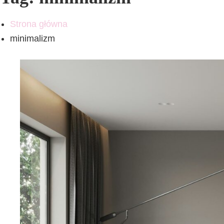
Strona główna
minimalizm