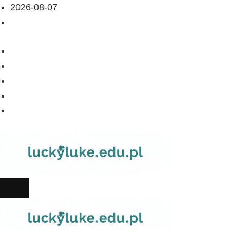
2026-08-07