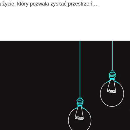
a życie, który pozwala zyskać przestrzeń,…