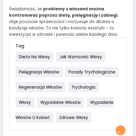
Świadomość, że
problemy z włosami można
kontrolować poprzez dietę, pielęgnację i zabiegi
,
daje poczucie sprawczości i motywuje do dbania o
kondycję włosów. To nie tylko kwestia estetyki – to
inwestycja w zdrowie i pewność siebie każdego dnia.
Tag
Dieta Na Włosy
Jak Wzmocnić Włosy
Pielęgnacja Włosów
Porady Trychologiczne
Regeneracja Włosów
Trychologia
Włosy
Wypadanie Włosów
Wypadanie
Włosów U Kobiet
Zdrowe Włosy