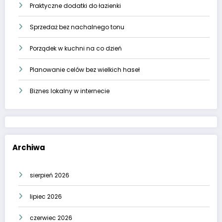
Praktyczne dodatki do łazienki
Sprzedaż bez nachalnego tonu
Porządek w kuchni na co dzień
Planowanie celów bez wielkich haseł
Biznes lokalny w internecie
Archiwa
sierpień 2026
lipiec 2026
czerwiec 2026