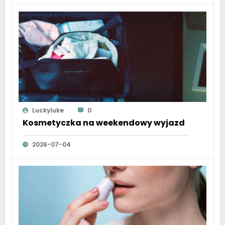
Luckyluke
0
Kosmetyczka na weekendowy wyjazd
2026-07-04