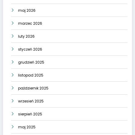
maj 2026
marzec 2026
luty 2026
styczeń 2026
grudzień 2025
listopad 2025
październik 2025
wrzesień 2025
sierpień 2025
maj 2025