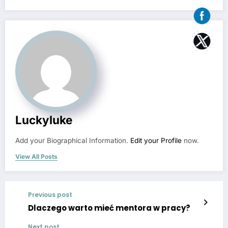
Luckyluke
Add your Biographical Information.
Edit your Profile
now.
View All Posts
Previous post
Dlaczego warto mieć mentora w pracy?
Next post