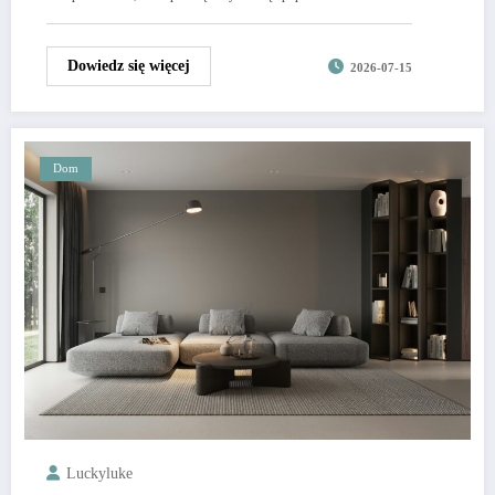
Dowiedz się więcej
2026-07-15
Dom
Luckyluke