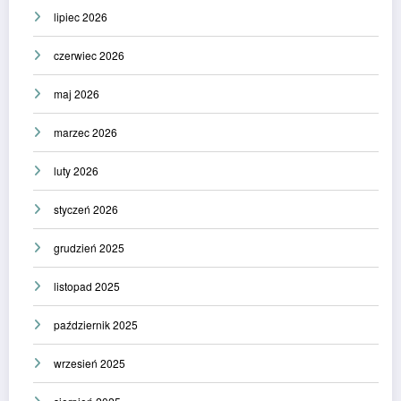
lipiec 2026
czerwiec 2026
maj 2026
marzec 2026
luty 2026
styczeń 2026
grudzień 2025
listopad 2025
październik 2025
wrzesień 2025