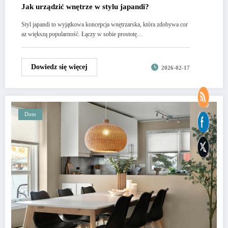
Jak urządzić wnętrze w stylu japandi?
Styl japandi to wyjątkowa koncepcja wnętrzarska, która zdobywa cor
az większą popularność. Łączy w sobie prostotę…
Dowiedz się więcej
2026-02-17
Dom