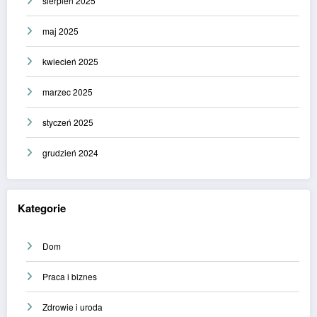
sierpień 2025
maj 2025
kwiecień 2025
marzec 2025
styczeń 2025
grudzień 2024
Kategorie
Dom
Praca i biznes
Zdrowie i uroda