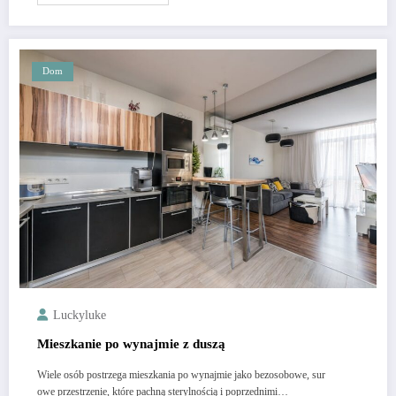
Dom
Luckyluke
Mieszkanie po wynajmie z duszą
Wiele osób postrzega mieszkania po wynajmie jako bezosobowe, sur
owe przestrzenie, które pachną sterylnością i poprzednimi…