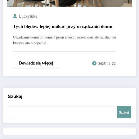
Luckyluke
Tych błędów lepiej unikać przy urządzaniu domu
Urządzanie domu to moment pełen emocji i oczekiwań, ale też etap, na
którym łatwo popełnić…
Dowiedz się więcej
2025-11-22
Szukaj
Szukaj