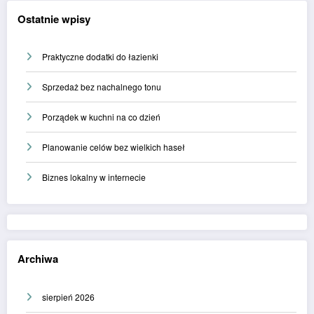
Ostatnie wpisy
Praktyczne dodatki do łazienki
Sprzedaż bez nachalnego tonu
Porządek w kuchni na co dzień
Planowanie celów bez wielkich haseł
Biznes lokalny w internecie
Archiwa
sierpień 2026