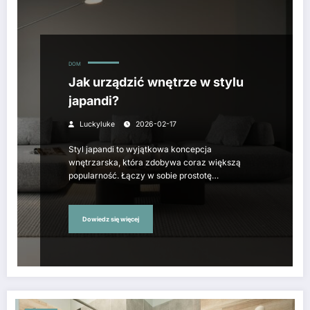
DOM
Jak urządzić wnętrze w stylu
japandi?
Luckyluke
2026-02-17
Styl japandi to wyjątkowa koncepcja
wnętrzarska, która zdobywa coraz większą
popularność. Łączy w sobie prostotę…
Dowiedz się więcej