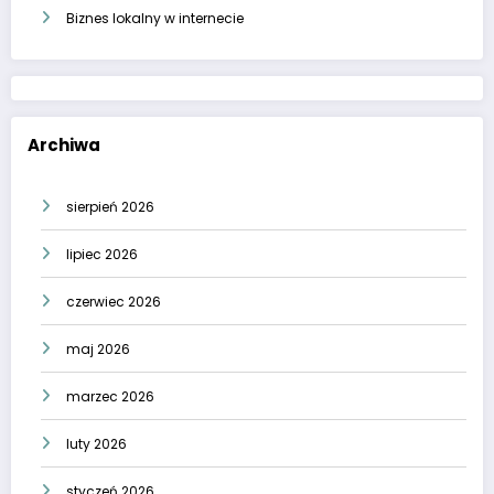
Biznes lokalny w internecie
Archiwa
sierpień 2026
lipiec 2026
czerwiec 2026
maj 2026
marzec 2026
luty 2026
styczeń 2026