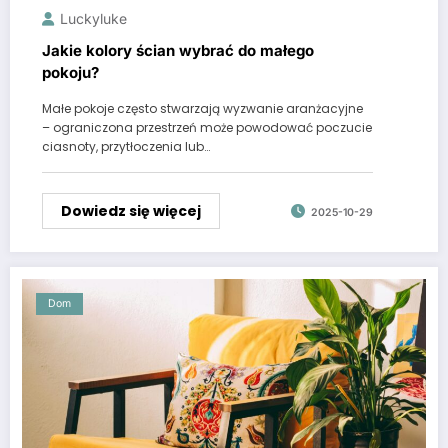
Luckyluke
Jakie kolory ścian wybrać do małego
pokoju?
Małe pokoje często stwarzają wyzwanie aranżacyjne
– ograniczona przestrzeń może powodować poczucie
ciasnoty, przytłoczenia lub…
Dowiedz się więcej
2025-10-29
Dom