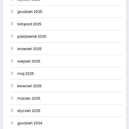
grudzień 2025
listopad 2025
październik 2025
wrzesień 2025
sierpień 2025
maj 2025
kwiecień 2025
marzec 2025
styczeń 2025
grudzień 2024