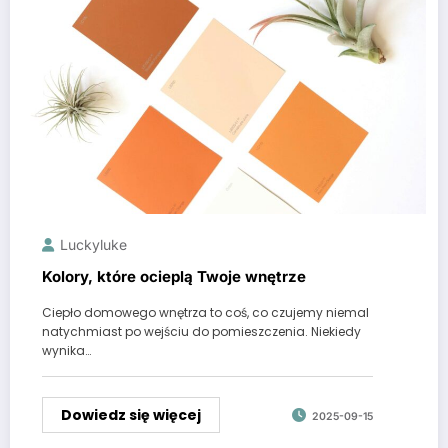
Luckyluke
Kolory, które ocieplą Twoje wnętrze
Ciepło domowego wnętrza to coś, co czujemy niemal
natychmiast po wejściu do pomieszczenia. Niekiedy
wynika…
Dowiedz się więcej
2025-09-15