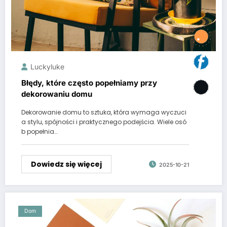
Luckyluke
Błędy, które często popełniamy przy
dekorowaniu domu
Dekorowanie domu to sztuka, która wymaga wyczuci
a stylu, spójności i praktycznego podejścia. Wiele osó
b popełnia…
Dowiedz się więcej
2025-10-21
Dom