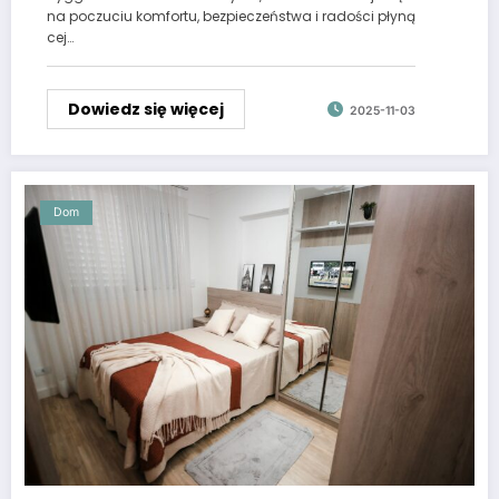
na poczuciu komfortu, bezpieczeństwa i radości płyną
cej…
Dowiedz się więcej
2025-11-03
Dom