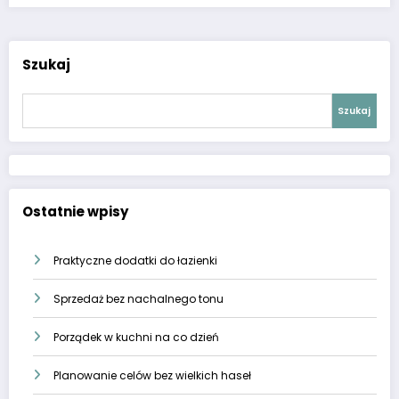
Szukaj
Szukaj
Ostatnie wpisy
Praktyczne dodatki do łazienki
Sprzedaż bez nachalnego tonu
Porządek w kuchni na co dzień
Planowanie celów bez wielkich haseł