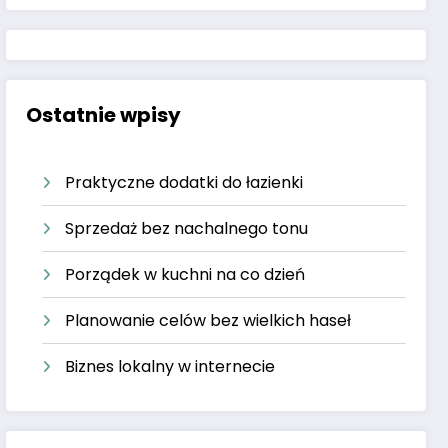
Ostatnie wpisy
Praktyczne dodatki do łazienki
Sprzedaż bez nachalnego tonu
Porządek w kuchni na co dzień
Planowanie celów bez wielkich haseł
Biznes lokalny w internecie