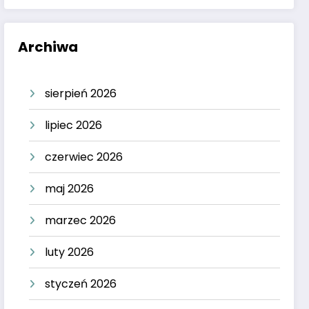
Archiwa
sierpień 2026
lipiec 2026
czerwiec 2026
maj 2026
marzec 2026
luty 2026
styczeń 2026