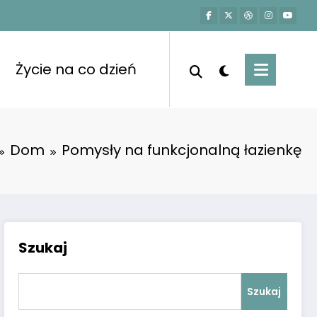
Życie na co dzień
Dom
Pomysły na funkcjonalną łazienkę
Szukaj
Szukaj