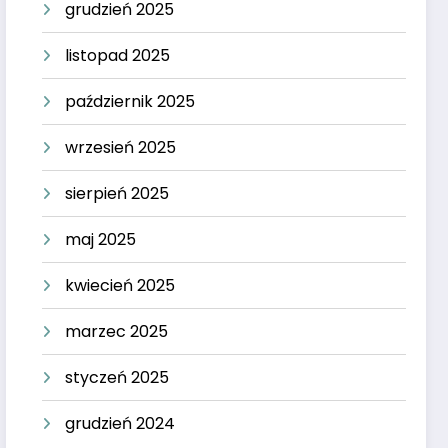
grudzień 2025
listopad 2025
październik 2025
wrzesień 2025
sierpień 2025
maj 2025
kwiecień 2025
marzec 2025
styczeń 2025
grudzień 2024