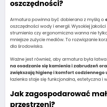
oszczędności?
Armatura powinna być dobierana z myślą o
oszczędności wody i energii. Wysokiej jakośc
strumienia czy ergonomiczna wanna nie tylko
mniejsze zużycie mediów. To rozwiązanie kor
dla środowiska.
Ważne jest również, aby armatura była łatwa
na osadzanie się kamienia i zabrudzeń ora
zwiększają higienę i komfort codziennego
łazienka staje się funkcjonalna, estetyczna i
Jak zagospodarować małą 
przestrzeni?