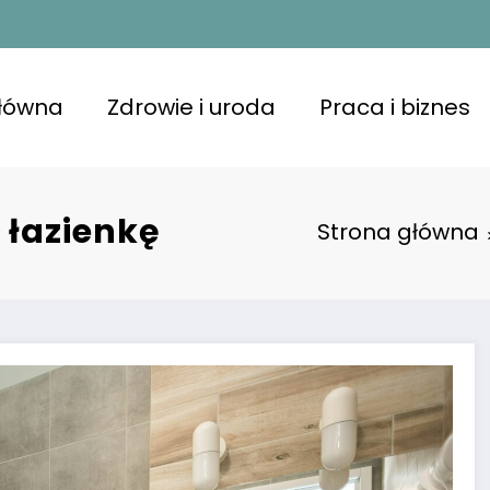
główna
Zdrowie i uroda
Praca i biznes
 łazienkę
Strona główna