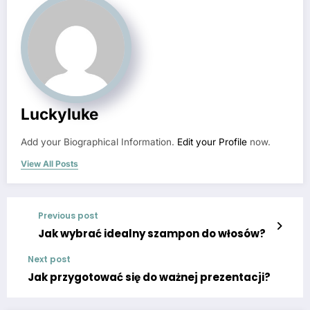
Luckyluke
Add your Biographical Information.
Edit your Profile
now.
View All Posts
Previous post
Jak wybrać idealny szampon do włosów?
Next post
Jak przygotować się do ważnej prezentacji?