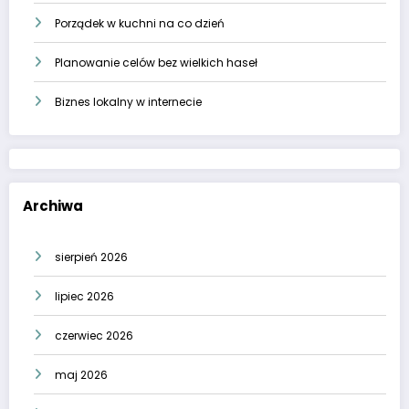
Porządek w kuchni na co dzień
Planowanie celów bez wielkich haseł
Biznes lokalny w internecie
Archiwa
sierpień 2026
lipiec 2026
czerwiec 2026
maj 2026