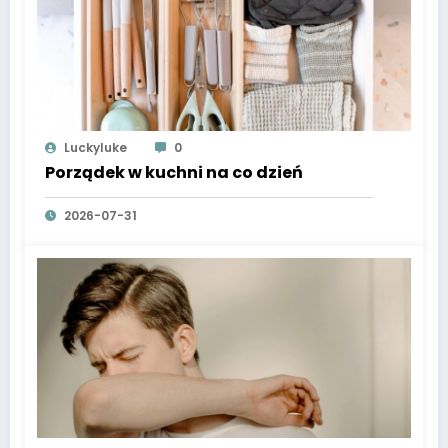
Luckyluke
0
Porządek w kuchni na co dzień
2026-07-31