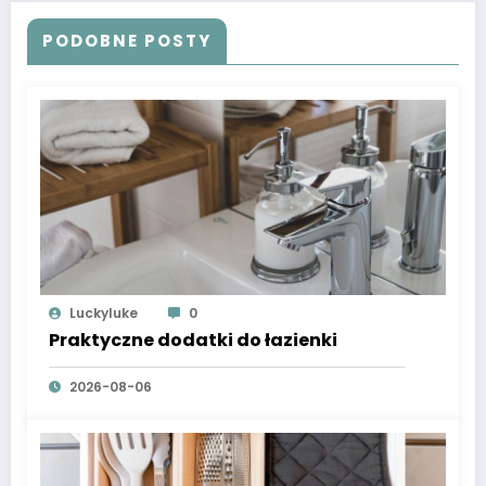
PODOBNE POSTY
Luckyluke
0
Praktyczne dodatki do łazienki
2026-08-06