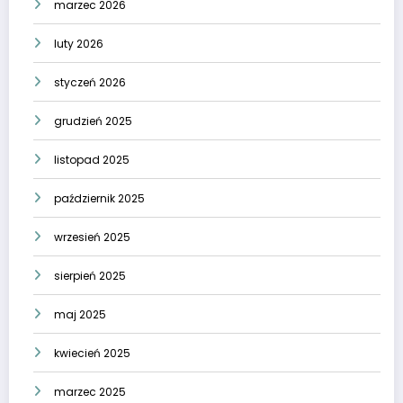
marzec 2026
luty 2026
styczeń 2026
grudzień 2025
listopad 2025
październik 2025
wrzesień 2025
sierpień 2025
maj 2025
kwiecień 2025
marzec 2025