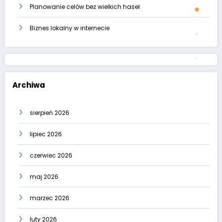
Planowanie celów bez wielkich haseł
Biznes lokalny w internecie
Archiwa
sierpień 2026
lipiec 2026
czerwiec 2026
maj 2026
marzec 2026
luty 2026