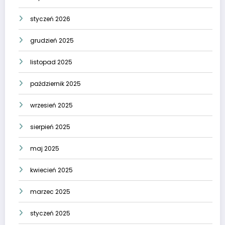
styczeń 2026
grudzień 2025
listopad 2025
październik 2025
wrzesień 2025
sierpień 2025
maj 2025
kwiecień 2025
marzec 2025
styczeń 2025