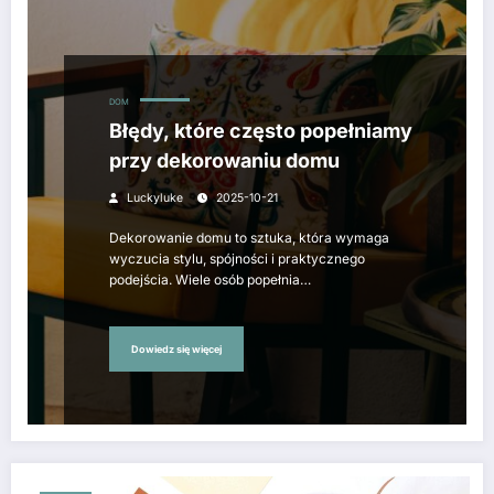
DOM
Błędy, które często popełniamy
przy dekorowaniu domu
Luckyluke
2025-10-21
Dekorowanie domu to sztuka, która wymaga
wyczucia stylu, spójności i praktycznego
podejścia. Wiele osób popełnia…
Dowiedz się więcej