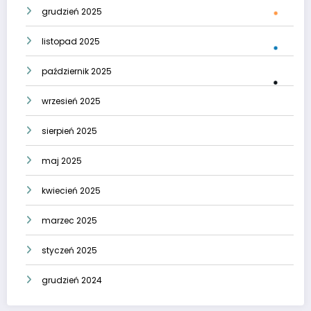
grudzień 2025
listopad 2025
październik 2025
wrzesień 2025
sierpień 2025
maj 2025
kwiecień 2025
marzec 2025
styczeń 2025
grudzień 2024