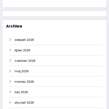
Archiwa
sierpień 2026
lipiec 2026
czerwiec 2026
maj 2026
marzec 2026
luty 2026
styczeń 2026