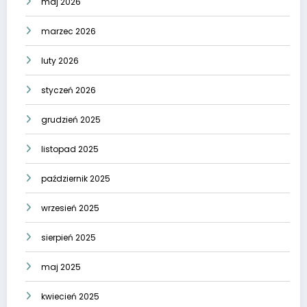
maj 2026
marzec 2026
luty 2026
styczeń 2026
grudzień 2025
listopad 2025
październik 2025
wrzesień 2025
sierpień 2025
maj 2025
kwiecień 2025