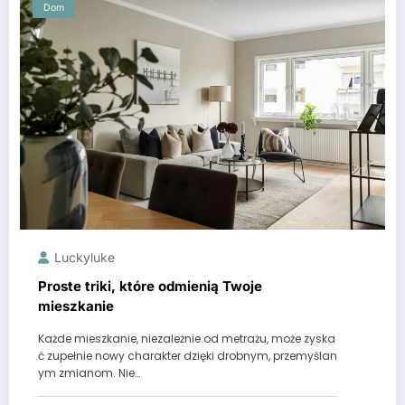
Dom
Luckyluke
Proste triki, które odmienią Twoje
mieszkanie
Każde mieszkanie, niezależnie od metrażu, może zyska
ć zupełnie nowy charakter dzięki drobnym, przemyślan
ym zmianom. Nie…