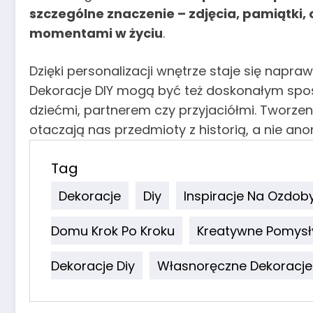
szczególne znaczenie – zdjęcia, pamiątki,
momentami w życiu
.
Dzięki personalizacji wnętrze staje się napraw
Dekoracje DIY mogą być też doskonałym spo
dziećmi, partnerem czy przyjaciółmi. Tworzen
otaczają nas przedmioty z historią, a nie ano
Tag
Dekoracje
Diy
Inspiracje Na Ozdoby
Domu Krok Po Kroku
Kreatywne Pomysł
Dekoracje Diy
Własnoręczne Dekoracje