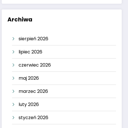
Archiwa
sierpień 2026
lipiec 2026
czerwiec 2026
maj 2026
marzec 2026
luty 2026
styczeń 2026