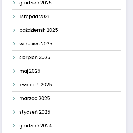
grudzień 2025
listopad 2025
październik 2025
wrzesień 2025
sierpień 2025
maj 2025
kwiecień 2025
marzec 2025
styczeń 2025
grudzień 2024