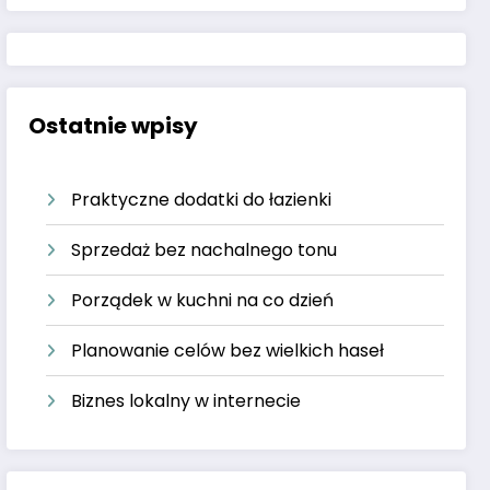
Ostatnie wpisy
Praktyczne dodatki do łazienki
Sprzedaż bez nachalnego tonu
Porządek w kuchni na co dzień
Planowanie celów bez wielkich haseł
Biznes lokalny w internecie