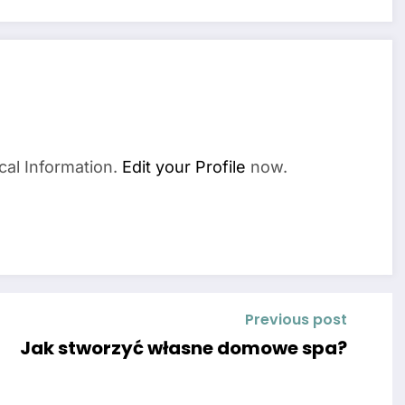
cal Information.
Edit your Profile
now.
Previous post
Jak stworzyć własne domowe spa?