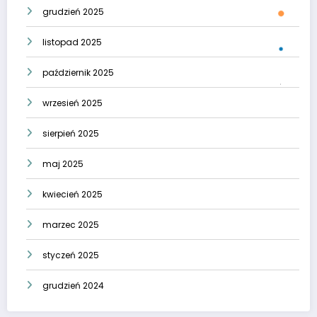
grudzień 2025
listopad 2025
październik 2025
wrzesień 2025
sierpień 2025
maj 2025
kwiecień 2025
marzec 2025
styczeń 2025
grudzień 2024