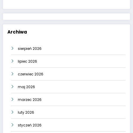
Archiwa
sierpień 2026
lipiec 2026
czerwiec 2026
maj 2026
marzec 2026
luty 2026
styczeń 2026