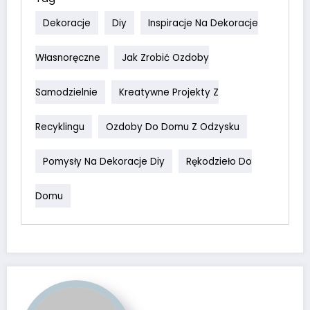
Dekoracje
Diy
Inspiracje Na Dekoracje
Własnoręczne
Jak Zrobić Ozdoby
Samodzielnie
Kreatywne Projekty Z
Recyklingu
Ozdoby Do Domu Z Odzysku
Pomysły Na Dekoracje Diy
Rękodzieło Do
Domu