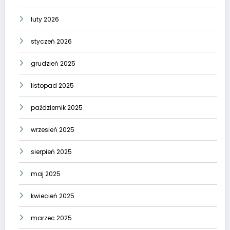
luty 2026
styczeń 2026
grudzień 2025
listopad 2025
październik 2025
wrzesień 2025
sierpień 2025
maj 2025
kwiecień 2025
marzec 2025