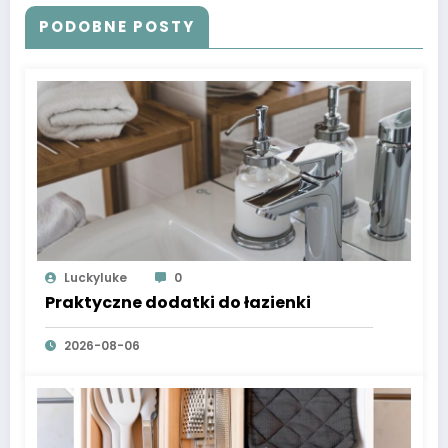
PODOBNE POSTY
Luckyluke
0
Praktyczne dodatki do łazienki
2026-08-06