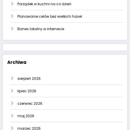
Porządek w kuchni na co dzień
Planowanie celów bez wielkich haseł
Biznes lokalny w internecie
Archiwa
sierpień 2026
lipiec 2026
czerwiec 2026
maj 2026
marzec 2026