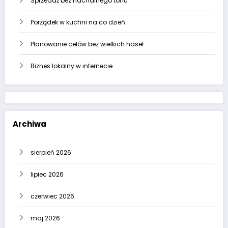
Sprzedaż bez nachalnego tonu
Porządek w kuchni na co dzień
Planowanie celów bez wielkich haseł
Biznes lokalny w internecie
Archiwa
sierpień 2026
lipiec 2026
czerwiec 2026
maj 2026