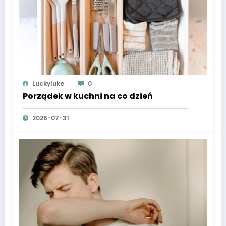
Luckyluke
0
Porządek w kuchni na co dzień
2026-07-31