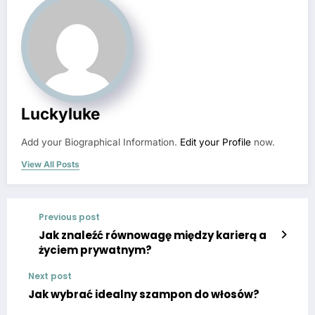
Luckyluke
Add your Biographical Information.
Edit your Profile
now.
View All Posts
Previous post
Jak znaleźć równowagę między karierą a
życiem prywatnym?
Next post
Jak wybrać idealny szampon do włosów?