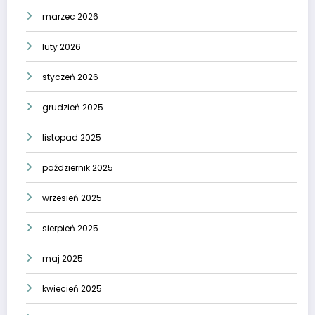
marzec 2026
luty 2026
styczeń 2026
grudzień 2025
listopad 2025
październik 2025
wrzesień 2025
sierpień 2025
maj 2025
kwiecień 2025