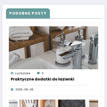
PODOBNE POSTY
Luckyluke
0
Praktyczne dodatki do łazienki
2026-08-06