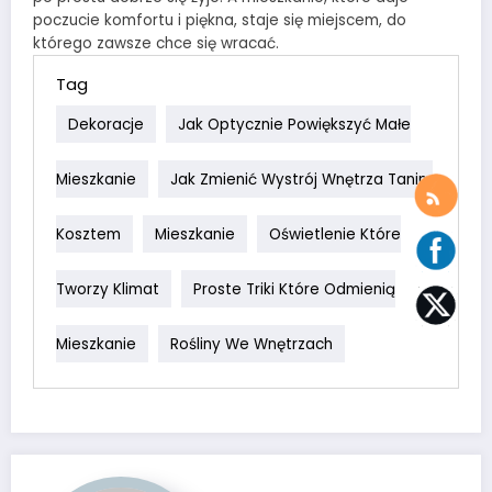
poczucie komfortu i piękna, staje się miejscem, do
którego zawsze chce się wracać.
Tag
Dekoracje
Jak Optycznie Powiększyć Małe
Mieszkanie
Jak Zmienić Wystrój Wnętrza Tanim
Kosztem
Mieszkanie
Oświetlenie Które
Tworzy Klimat
Proste Triki Które Odmienią
Mieszkanie
Rośliny We Wnętrzach