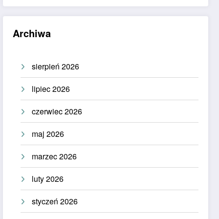
Archiwa
sierpień 2026
lipiec 2026
czerwiec 2026
maj 2026
marzec 2026
luty 2026
styczeń 2026