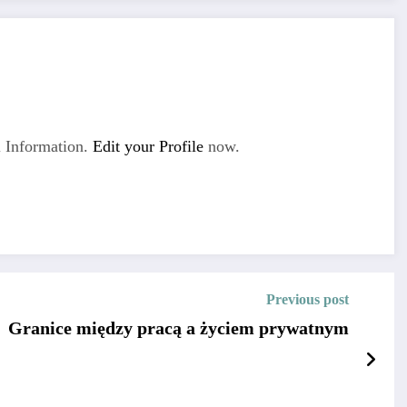
 Information.
Edit your Profile
now.
Previous post
Granice między pracą a życiem prywatnym