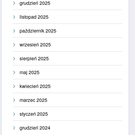
grudzień 2025
listopad 2025
październik 2025
wrzesień 2025
sierpień 2025
maj 2025
kwiecień 2025
marzec 2025
styczeń 2025
grudzień 2024