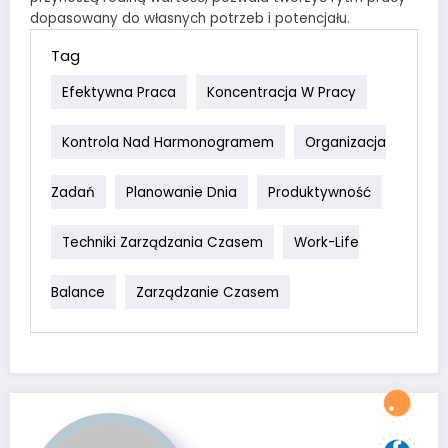
dopasowany do własnych potrzeb i potencjału.
Tag
Efektywna Praca
Koncentracja W Pracy
Kontrola Nad Harmonogramem
Organizacja
Zadań
Planowanie Dnia
Produktywność
Techniki Zarządzania Czasem
Work-Life
Balance
Zarządzanie Czasem