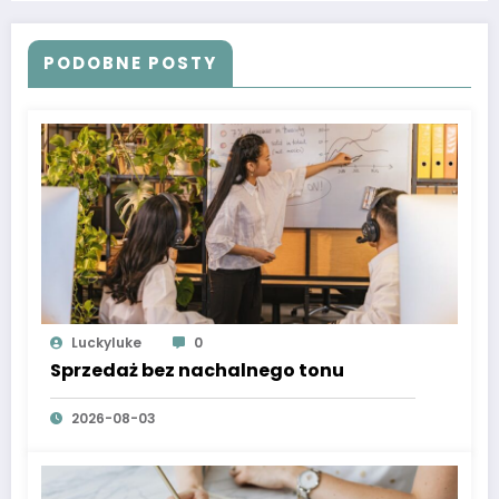
PODOBNE POSTY
Luckyluke
0
Sprzedaż bez nachalnego tonu
2026-08-03