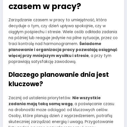
czasem w pracy?
Zarządzanie czasem w pracy to umiejętność, która
decyduje o tym, czy dzień upływa spokojnie, czy w
ciągłym pośpiechu i stresie. Wiele osób odkłada zadania
na później lub reaguje jedynie na pilne sytuacje, przez co
traci kontrolę nad harmonogramem.
Świadome
planowanie i organizacja pracy pozwalają osiągnąć
więcej przy mniejszym wysiłku i stresie
, a przy tym
poprawiają satysfakcję zawodową.
Dlaczego planowanie dnia jest
kluczowe?
Zacznij od ustalenia priorytetów.
Nie wszystkie
zadania mają taką samą wagę
, a poświęcanie czasu
na drobnostki może odciągać od kluczowych celów.
Osoby, które planują dzień z wyprzedzeniem, potrafią
skuteczniej zarządzać energią i uwagą. Przygotowanie