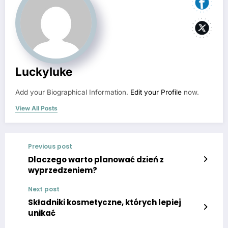
Luckyluke
Add your Biographical Information.
Edit your Profile
now.
View All Posts
Previous post
Dlaczego warto planować dzień z
wyprzedzeniem?
Next post
Składniki kosmetyczne, których lepiej
unikać