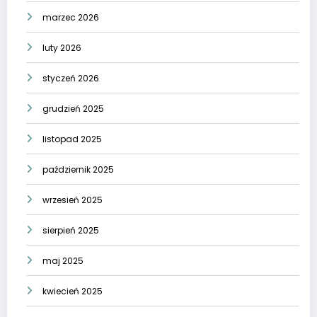
marzec 2026
luty 2026
styczeń 2026
grudzień 2025
listopad 2025
październik 2025
wrzesień 2025
sierpień 2025
maj 2025
kwiecień 2025