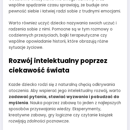
wspólne spędzanie czasu sprawiają, że buduje ono
pewność siebie i łatwiej radzi sobie z trudnymi emocjami.
Warto również uczyć dziecko nazywania swoich uczuć i
radzenia sobie z nimi. Pomocne są w tym rozmowy o
codziennych przeżyciach, bajki terapeutyczne czy
wspólne opowiadanie historii, które obrazują różne
sytuacje życiowe.
Rozwój intelektualny poprzez
ciekawość świata
Każde dziecko rodzi się z naturalną chęcią odkrywania
otoczenia. Aby wspierać jego intelektualny rozwój, warto
zadawać pytania, stawiać wyzwania i pobudzać do
myślenia
. Nauka poprzez zabawę to jeden z najlepszych
sposobów przyswajania wiedzy. Eksperymenty,
kreatywne zabawy, gry logiczne czy czytanie książek
rozwijają zdolności poznawcze.