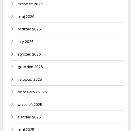
czerwiec 2026
maj 2026
marzec 2026
luty 2026
styczeń 2026
grudzień 2025
listopad 2025
październik 2025
wrzesień 2025
sierpień 2025
maj 2025