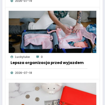
2026-07-19
Luckyluke
0
Lepsza organizacja przed wyjazdem
2026-07-18