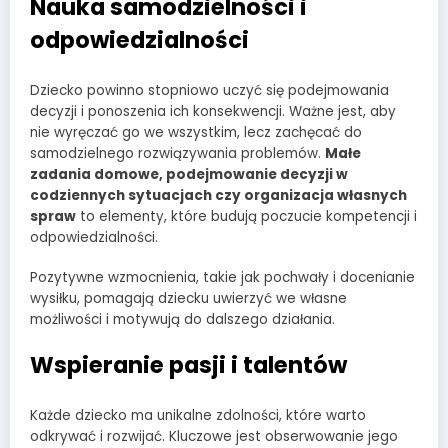
Nauka samodzielności i
odpowiedzialności
Dziecko powinno stopniowo uczyć się podejmowania
decyzji i ponoszenia ich konsekwencji. Ważne jest, aby
nie wyręczać go we wszystkim, lecz zachęcać do
samodzielnego rozwiązywania problemów.
Małe
zadania domowe, podejmowanie decyzji w
codziennych sytuacjach czy organizacja własnych
spraw
to elementy, które budują poczucie kompetencji i
odpowiedzialności.
Pozytywne wzmocnienia, takie jak pochwały i docenianie
wysiłku, pomagają dziecku uwierzyć we własne
możliwości i motywują do dalszego działania.
Wspieranie pasji i talentów
Każde dziecko ma unikalne zdolności, które warto
odkrywać i rozwijać. Kluczowe jest obserwowanie jego