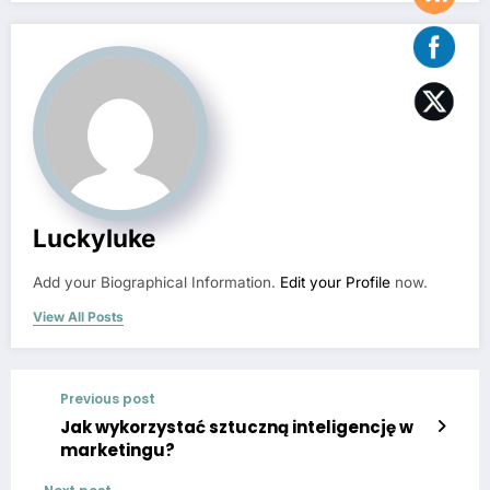
Luckyluke
Add your Biographical Information.
Edit your Profile
now.
View All Posts
Previous post
Jak wykorzystać sztuczną inteligencję w
marketingu?