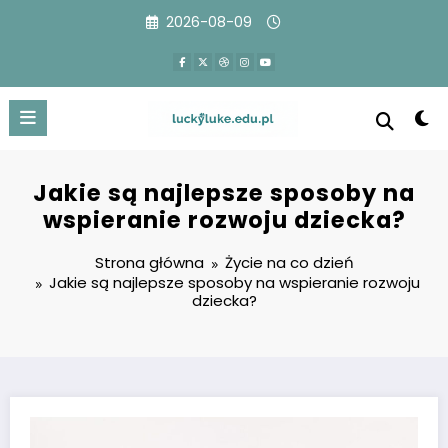
Przejdź
2026-08-09
do
treści
Jakie są najlepsze sposoby na
wspieranie rozwoju dziecka?
Strona główna
Życie na co dzień
Jakie są najlepsze sposoby na wspieranie rozwoju
dziecka?