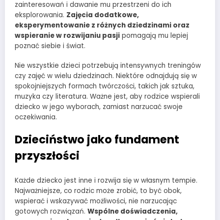
zainteresowań i dawanie mu przestrzeni do ich
eksplorowania.
Zajęcia dodatkowe,
eksperymentowanie z różnych dziedzinami oraz
wspieranie w rozwijaniu pasji
pomagają mu lepiej
poznać siebie i świat.
Nie wszystkie dzieci potrzebują intensywnych treningów
czy zajęć w wielu dziedzinach. Niektóre odnajdują się w
spokojniejszych formach twórczości, takich jak sztuka,
muzyka czy literatura. Ważne jest, aby rodzice wspierali
dziecko w jego wyborach, zamiast narzucać swoje
oczekiwania.
Dzieciństwo jako fundament
przyszłości
Każde dziecko jest inne i rozwija się w własnym tempie.
Najważniejsze, co rodzic może zrobić, to być obok,
wspierać i wskazywać możliwości, nie narzucając
gotowych rozwiązań.
Wspólne doświadczenia,