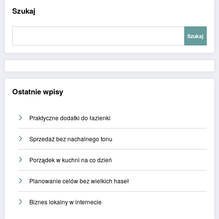
Szukaj
Szukaj
Ostatnie wpisy
Praktyczne dodatki do łazienki
Sprzedaż bez nachalnego tonu
Porządek w kuchni na co dzień
Planowanie celów bez wielkich haseł
Biznes lokalny w internecie