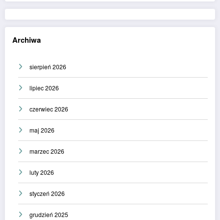
Archiwa
sierpień 2026
lipiec 2026
czerwiec 2026
maj 2026
marzec 2026
luty 2026
styczeń 2026
grudzień 2025