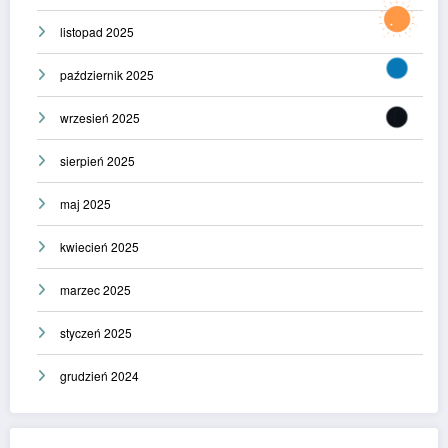
listopad 2025
październik 2025
wrzesień 2025
sierpień 2025
maj 2025
kwiecień 2025
marzec 2025
styczeń 2025
grudzień 2024