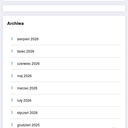
Archiwa
sierpień 2026
lipiec 2026
czerwiec 2026
maj 2026
marzec 2026
luty 2026
styczeń 2026
grudzień 2025