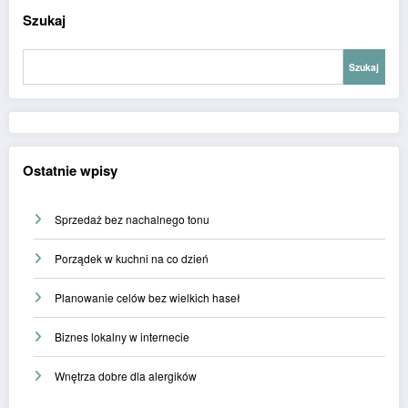
Szukaj
Szukaj
Ostatnie wpisy
Sprzedaż bez nachalnego tonu
Porządek w kuchni na co dzień
Planowanie celów bez wielkich haseł
Biznes lokalny w internecie
Wnętrza dobre dla alergików