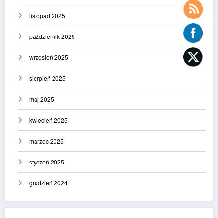
listopad 2025
październik 2025
wrzesień 2025
sierpień 2025
maj 2025
kwiecień 2025
marzec 2025
styczeń 2025
grudzień 2024