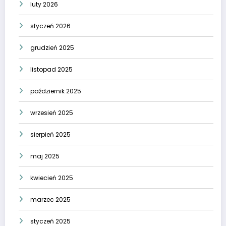
luty 2026
styczeń 2026
grudzień 2025
listopad 2025
październik 2025
wrzesień 2025
sierpień 2025
maj 2025
kwiecień 2025
marzec 2025
styczeń 2025