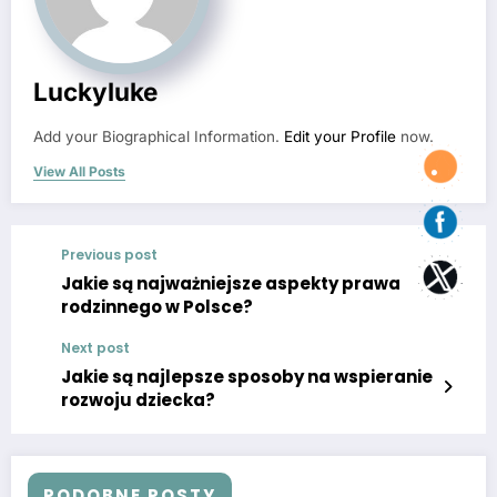
Luckyluke
Add your Biographical Information.
Edit your Profile
now.
View All Posts
Previous post
Jakie są najważniejsze aspekty prawa
rodzinnego w Polsce?
Next post
Jakie są najlepsze sposoby na wspieranie
rozwoju dziecka?
PODOBNE POSTY