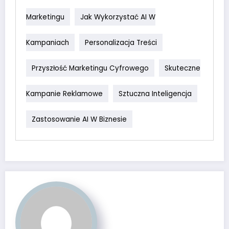
Marketingu
Jak Wykorzystać AI W
Kampaniach
Personalizacja Treści
Przyszłość Marketingu Cyfrowego
Skuteczne
Kampanie Reklamowe
Sztuczna Inteligencja
Zastosowanie AI W Biznesie