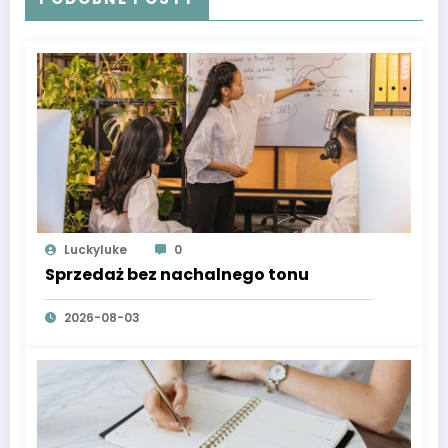
Luckyluke
0
Sprzedaż bez nachalnego tonu
2026-08-03