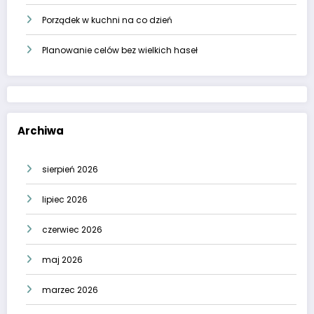
Porządek w kuchni na co dzień
Planowanie celów bez wielkich haseł
Archiwa
sierpień 2026
lipiec 2026
czerwiec 2026
maj 2026
marzec 2026