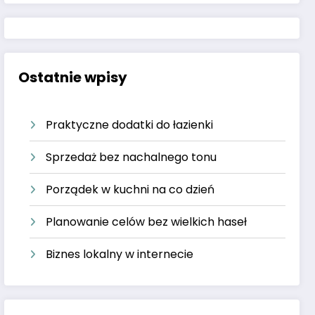
Ostatnie wpisy
Praktyczne dodatki do łazienki
Sprzedaż bez nachalnego tonu
Porządek w kuchni na co dzień
Planowanie celów bez wielkich haseł
Biznes lokalny w internecie