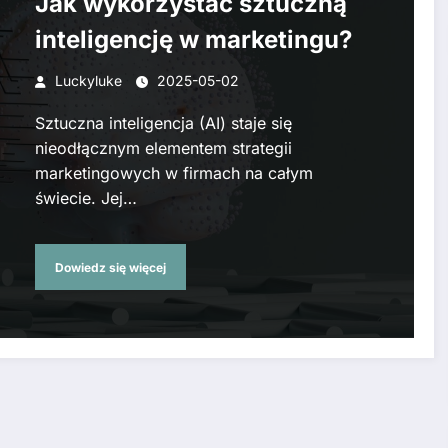
Jak wykorzystać sztuczną
inteligencję w marketingu?
Luckyluke
2025-05-02
Sztuczna inteligencja (AI) staje się
nieodłącznym elementem strategii
marketingowych w firmach na całym
świecie. Jej…
Dowiedz się więcej