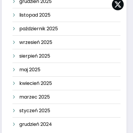
grudzień 2025
listopad 2025
październik 2025
wrzesień 2025
sierpień 2025
maj 2025
kwiecień 2025
marzec 2025
styczeń 2025
grudzień 2024