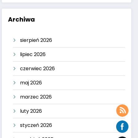
Archiwa
sierpień 2026
lipiec 2026
czerwiec 2026
maj 2026
marzec 2026
luty 2026
styczeń 2026