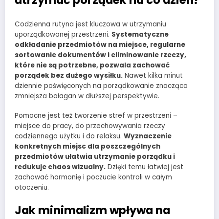
Codzienna rutyna jest kluczowa w utrzymaniu
uporządkowanej przestrzeni.
Systematyczne
odkładanie przedmiotów na miejsce, regularne
sortowanie dokumentów i eliminowanie rzeczy,
które nie są potrzebne, pozwala zachować
porządek bez dużego wysiłku.
Nawet kilka minut
dziennie poświęconych na porządkowanie znacząco
zmniejsza bałagan w dłuższej perspektywie.
Pomocne jest też tworzenie stref w przestrzeni –
miejsce do pracy, do przechowywania rzeczy
codziennego użytku i do relaksu.
Wyznaczenie
konkretnych miejsc dla poszczególnych
przedmiotów ułatwia utrzymanie porządku i
redukuje chaos wizualny.
Dzięki temu łatwiej jest
zachować harmonię i poczucie kontroli w całym
otoczeniu.
Jak minimalizm wpływa na