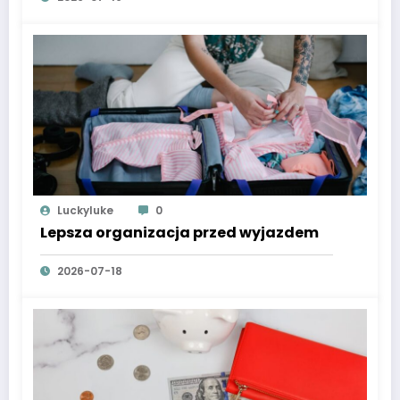
Luckyluke
0
Lepsza organizacja przed wyjazdem
2026-07-18