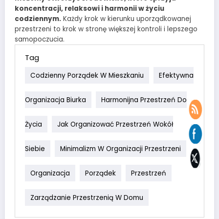
koncentracji, relaksowi i harmonii w życiu
codziennym.
Każdy krok w kierunku uporządkowanej
przestrzeni to krok w stronę większej kontroli i lepszego
samopoczucia.
Tag
Codzienny Porządek W Mieszkaniu
Efektywna
Organizacja Biurka
Harmonijna Przestrzeń Do
Życia
Jak Organizować Przestrzeń Wokół
Siebie
Minimalizm W Organizacji Przestrzeni
Organizacja
Porządek
Przestrzeń
Zarządzanie Przestrzenią W Domu