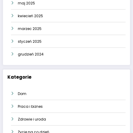
maj 2025
kwiecień 2025
marzec 2025
styczeń 2025
grudzień 2024
Kategorie
Dom
Praca i biznes
Zdrowie i uroda
Życie na co dzień