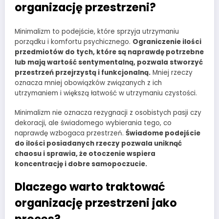
organizację przestrzeni?
Minimalizm to podejście, które sprzyja utrzymaniu
porządku i komfortu psychicznego.
Ograniczenie ilości
przedmiotów do tych, które są naprawdę potrzebne
lub mają wartość sentymentalną, pozwala stworzyć
przestrzeń przejrzystą i funkcjonalną.
Mniej rzeczy
oznacza mniej obowiązków związanych z ich
utrzymaniem i większą łatwość w utrzymaniu czystości.
Minimalizm nie oznacza rezygnacji z osobistych pasji czy
dekoracji, ale świadomego wybierania tego, co
naprawdę wzbogaca przestrzeń.
Świadome podejście
do ilości posiadanych rzeczy pozwala uniknąć
chaosu i sprawia, że otoczenie wspiera
koncentrację i dobre samopoczucie.
Dlaczego warto traktować
organizację przestrzeni jako
proces?