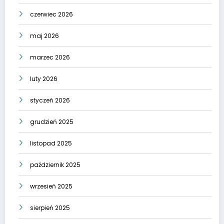
czerwiec 2026
maj 2026
marzec 2026
luty 2026
styczeń 2026
grudzień 2025
listopad 2025
październik 2025
wrzesień 2025
sierpień 2025