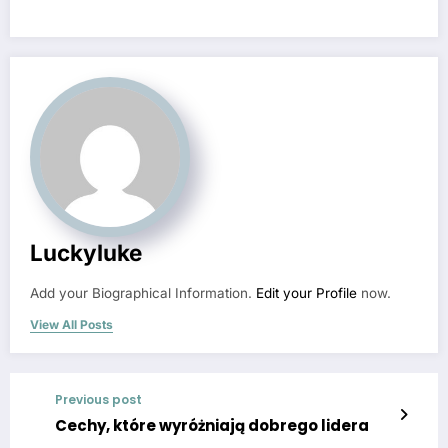
Luckyluke
Add your Biographical Information.
Edit your Profile
now.
View All Posts
Previous post
Cechy, które wyróżniają dobrego lidera