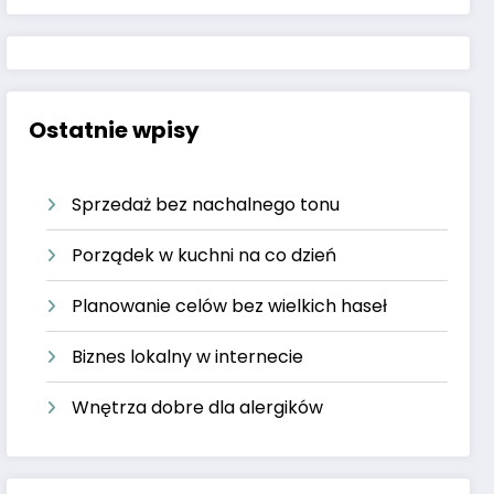
Ostatnie wpisy
Sprzedaż bez nachalnego tonu
Porządek w kuchni na co dzień
Planowanie celów bez wielkich haseł
Biznes lokalny w internecie
Wnętrza dobre dla alergików