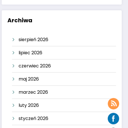
Archiwa
sierpień 2026
lipiec 2026
czerwiec 2026
maj 2026
marzec 2026
luty 2026
styczeń 2026