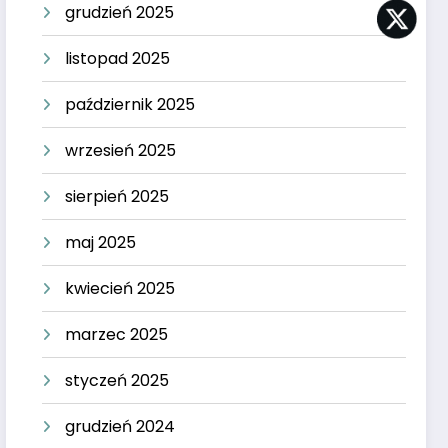
grudzień 2025
listopad 2025
październik 2025
wrzesień 2025
sierpień 2025
maj 2025
kwiecień 2025
marzec 2025
styczeń 2025
grudzień 2024