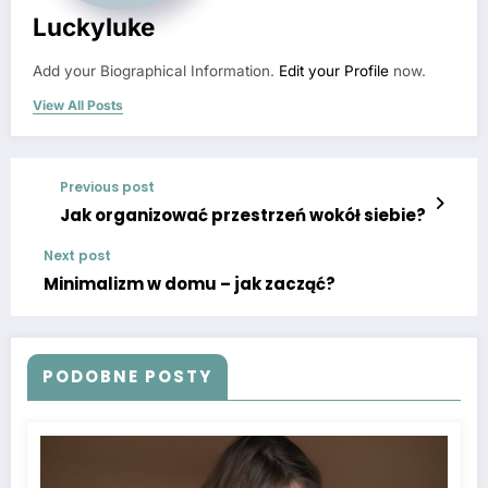
Luckyluke
Add your Biographical Information.
Edit your Profile
now.
View All Posts
Previous post
Jak organizować przestrzeń wokół siebie?
Next post
Minimalizm w domu – jak zacząć?
PODOBNE POSTY