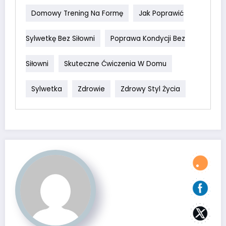
Domowy Trening Na Formę
Jak Poprawić
Sylwetkę Bez Siłowni
Poprawa Kondycji Bez
Siłowni
Skuteczne Ćwiczenia W Domu
Sylwetka
Zdrowie
Zdrowy Styl Życia