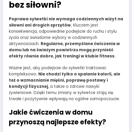
bez siłowni?
Poprawa sylwetki nie wymaga codziennych wizyt na
siłowni ani drogich sprzętów.
Kluczem jest
konsekwencja, odpowiednie podejście do ruchu i stylu
życia oraz świadome wybory w codziennych
aktywnościach.
Regularne, przemyślane ćwiczenia w
domu lub na świeżym powietrzu mogą przynieść
efekty równie dobre, jak treningi w klubie fitness.
Ważne jest, aby podejście do sylwetki traktować
kompleksowo.
Nie chodzi tylko o spalanie kalorii, ale
też o wzmacnianie mięśni, poprawę postawy i
kondycji fizycznej
, a także o zdrowe nawyki
żywieniowe. Dzięki temu zmiany w sylwetce stają się
trwałe i pozytywnie wpływają na ogólne samopoczucie.
Jakie ćwiczenia w domu
przynoszą najlepsze efekty?