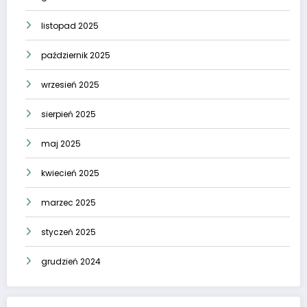
listopad 2025
październik 2025
wrzesień 2025
sierpień 2025
maj 2025
kwiecień 2025
marzec 2025
styczeń 2025
grudzień 2024