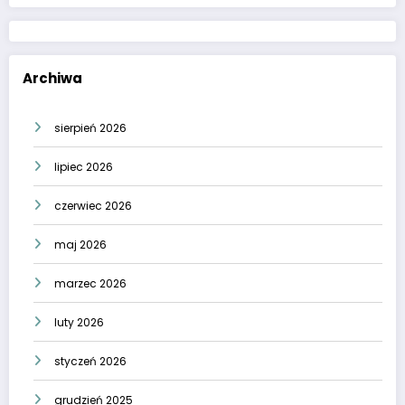
Archiwa
sierpień 2026
lipiec 2026
czerwiec 2026
maj 2026
marzec 2026
luty 2026
styczeń 2026
grudzień 2025