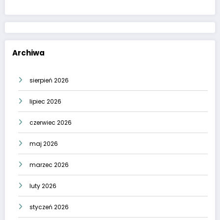
Archiwa
sierpień 2026
lipiec 2026
czerwiec 2026
maj 2026
marzec 2026
luty 2026
styczeń 2026