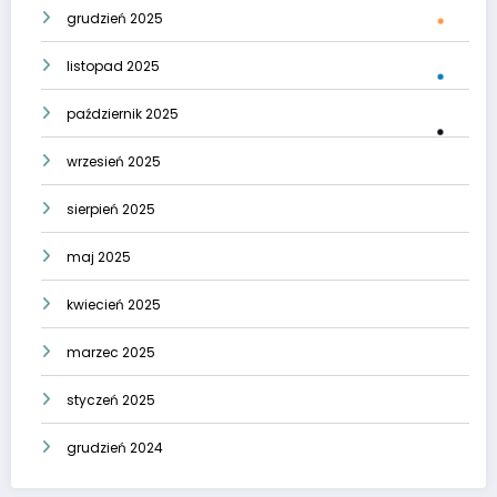
grudzień 2025
listopad 2025
październik 2025
wrzesień 2025
sierpień 2025
maj 2025
kwiecień 2025
marzec 2025
styczeń 2025
grudzień 2024