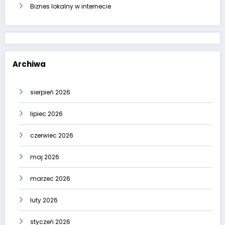
Biznes lokalny w internecie
Archiwa
sierpień 2026
lipiec 2026
czerwiec 2026
maj 2026
marzec 2026
luty 2026
styczeń 2026