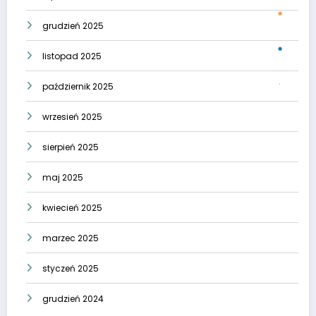
grudzień 2025
listopad 2025
październik 2025
wrzesień 2025
sierpień 2025
maj 2025
kwiecień 2025
marzec 2025
styczeń 2025
grudzień 2024