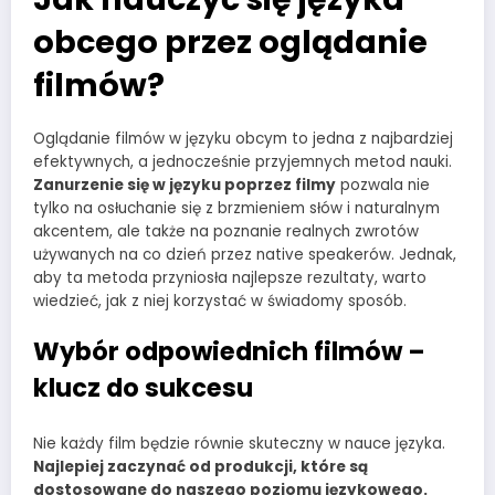
obcego przez oglądanie
filmów?
Oglądanie filmów w języku obcym to jedna z najbardziej
efektywnych, a jednocześnie przyjemnych metod nauki.
Zanurzenie się w języku poprzez filmy
pozwala nie
tylko na osłuchanie się z brzmieniem słów i naturalnym
akcentem, ale także na poznanie realnych zwrotów
używanych na co dzień przez native speakerów. Jednak,
aby ta metoda przyniosła najlepsze rezultaty, warto
wiedzieć, jak z niej korzystać w świadomy sposób.
Wybór odpowiednich filmów –
klucz do sukcesu
Nie każdy film będzie równie skuteczny w nauce języka.
Najlepiej zaczynać od produkcji, które są
dostosowane do naszego poziomu językowego.