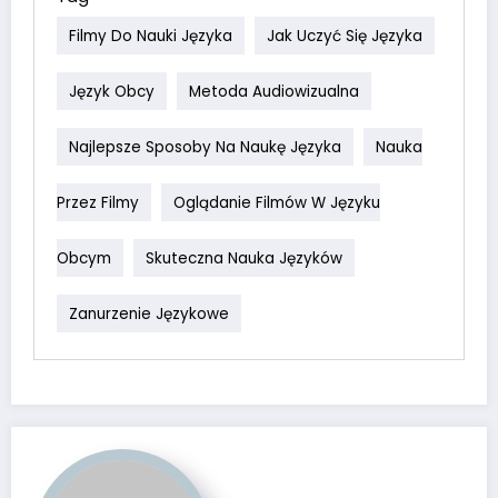
Filmy Do Nauki Języka
Jak Uczyć Się Języka
Język Obcy
Metoda Audiowizualna
Najlepsze Sposoby Na Naukę Języka
Nauka
Przez Filmy
Oglądanie Filmów W Języku
Obcym
Skuteczna Nauka Języków
Zanurzenie Językowe