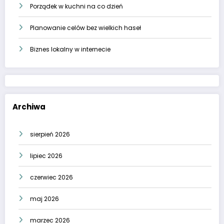
Porządek w kuchni na co dzień
Planowanie celów bez wielkich haseł
Biznes lokalny w internecie
Archiwa
sierpień 2026
lipiec 2026
czerwiec 2026
maj 2026
marzec 2026