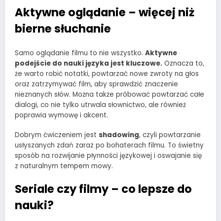
Aktywne oglądanie – więcej niż
bierne słuchanie
Samo oglądanie filmu to nie wszystko.
Aktywne
podejście do nauki języka jest kluczowe.
Oznacza to,
że warto robić notatki, powtarzać nowe zwroty na głos
oraz zatrzymywać film, aby sprawdzić znaczenie
nieznanych słów. Można także próbować powtarzać całe
dialogi, co nie tylko utrwala słownictwo, ale również
poprawia wymowę i akcent.
Dobrym ćwiczeniem jest
shadowing
, czyli powtarzanie
usłyszanych zdań zaraz po bohaterach filmu. To świetny
sposób na rozwijanie płynności językowej i oswajanie się
z naturalnym tempem mowy.
Seriale czy filmy – co lepsze do
nauki?