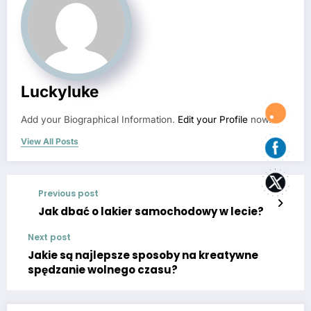
Luckyluke
Add your Biographical Information.
Edit your Profile
now.
View All Posts
Previous post
Jak dbać o lakier samochodowy w lecie?
Next post
Jakie są najlepsze sposoby na kreatywne
spędzanie wolnego czasu?