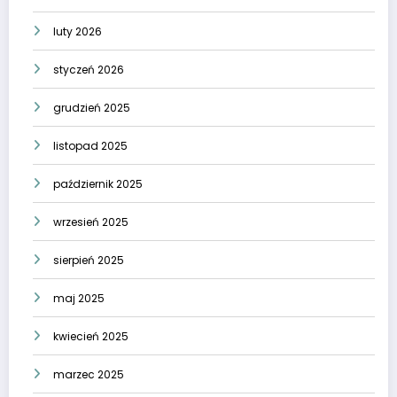
luty 2026
styczeń 2026
grudzień 2025
listopad 2025
październik 2025
wrzesień 2025
sierpień 2025
maj 2025
kwiecień 2025
marzec 2025