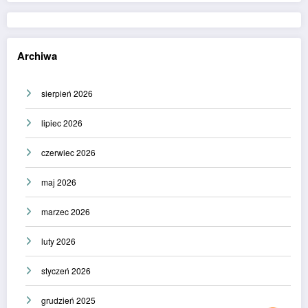
Archiwa
sierpień 2026
lipiec 2026
czerwiec 2026
maj 2026
marzec 2026
luty 2026
styczeń 2026
grudzień 2025