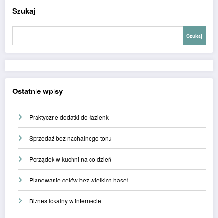
Szukaj
Szukaj
Ostatnie wpisy
Praktyczne dodatki do łazienki
Sprzedaż bez nachalnego tonu
Porządek w kuchni na co dzień
Planowanie celów bez wielkich haseł
Biznes lokalny w internecie