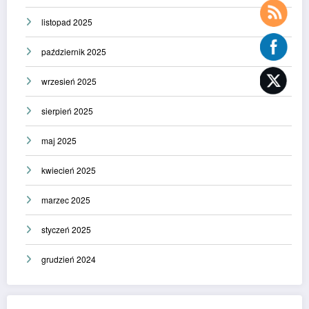
listopad 2025
październik 2025
wrzesień 2025
sierpień 2025
maj 2025
kwiecień 2025
marzec 2025
styczeń 2025
grudzień 2024