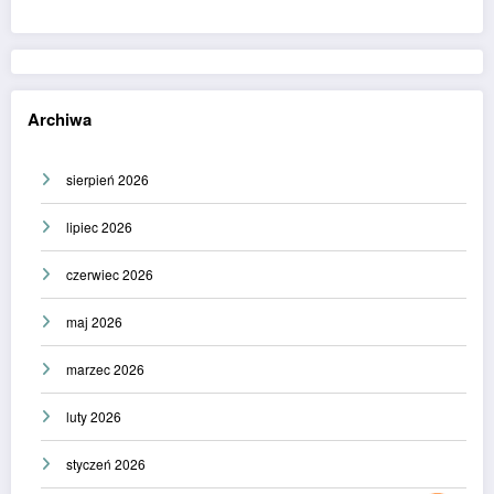
Archiwa
sierpień 2026
lipiec 2026
czerwiec 2026
maj 2026
marzec 2026
luty 2026
styczeń 2026