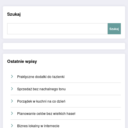
Szukaj
Szukaj
Ostatnie wpisy
Praktyczne dodatki do łazienki
Sprzedaż bez nachalnego tonu
Porządek w kuchni na co dzień
Planowanie celów bez wielkich haseł
Biznes lokalny w internecie