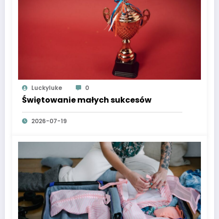
Luckyluke
0
Świętowanie małych sukcesów
2026-07-19