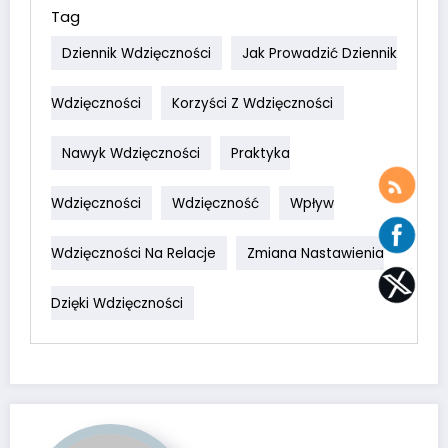
Tag
Dziennik Wdzięczności
Jak Prowadzić Dziennik
Wdzięczności
Korzyści Z Wdzięczności
Nawyk Wdzięczności
Praktyka
Wdzięczności
Wdzięczność
Wpływ
Wdzięczności Na Relacje
Zmiana Nastawienia
Dzięki Wdzięczności