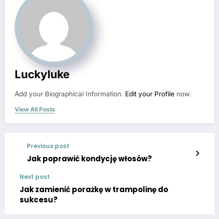
Luckyluke
Add your Biographical Information.
Edit your Profile
now.
View All Posts
Previous post
Jak poprawić kondycję włosów?
Next post
Jak zamienić porażkę w trampolinę do
sukcesu?