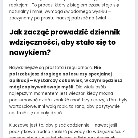
reakcjami. To proces, który z biegiem czasu staje się
naturalny i mniej wymaga świadomego wysiłku –
zaczynamy po prostu inaczej patrzeć na świat.
Jak zacząć prowadzić dziennik
wdzięczności, aby stało się to
nawykiem?
Najważniejsze są prostota i regularność.
Nie
potrzebujesz drogiego notesu czy specjalnej
aplikacji – wystarczy cokolwiek, w czym będziesz
mógł zapisywać swoje myśli.
Dla wielu osób
najlepszym momentem jest wieczór, kiedy można
podsumować dzień i znaleźć choć trzy rzeczy, które były
wartościowe. Inni wolą robić to rano, aby pozytywnie
nastroić się na cały dzień.
Kluczowe jest to, aby pisać codziennie – nawet jeśli
początkowo trudno znaleźć powody do wdzięczności. Z