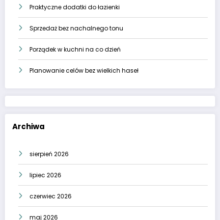
Praktyczne dodatki do łazienki
Sprzedaż bez nachalnego tonu
Porządek w kuchni na co dzień
Planowanie celów bez wielkich haseł
Archiwa
sierpień 2026
lipiec 2026
czerwiec 2026
maj 2026