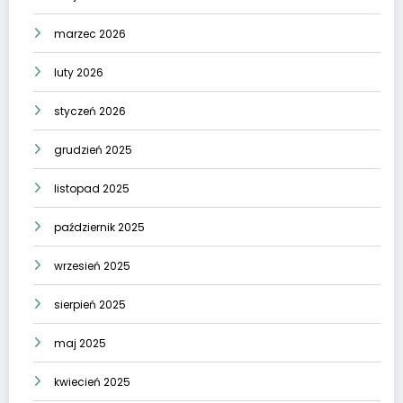
marzec 2026
luty 2026
styczeń 2026
grudzień 2025
listopad 2025
październik 2025
wrzesień 2025
sierpień 2025
maj 2025
kwiecień 2025