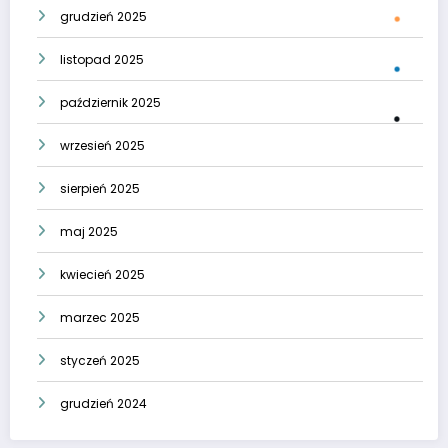
grudzień 2025
listopad 2025
październik 2025
wrzesień 2025
sierpień 2025
maj 2025
kwiecień 2025
marzec 2025
styczeń 2025
grudzień 2024