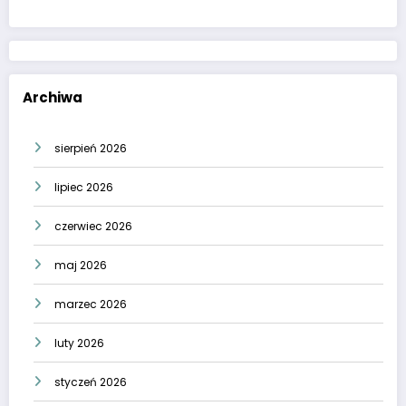
Archiwa
sierpień 2026
lipiec 2026
czerwiec 2026
maj 2026
marzec 2026
luty 2026
styczeń 2026