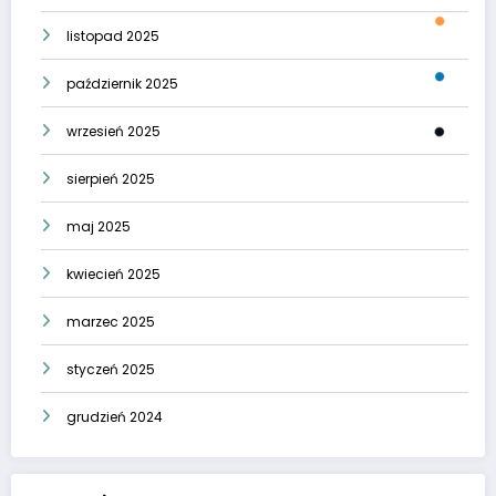
listopad 2025
październik 2025
wrzesień 2025
sierpień 2025
maj 2025
kwiecień 2025
marzec 2025
styczeń 2025
grudzień 2024