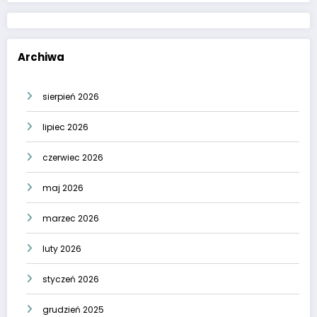
Archiwa
sierpień 2026
lipiec 2026
czerwiec 2026
maj 2026
marzec 2026
luty 2026
styczeń 2026
grudzień 2025