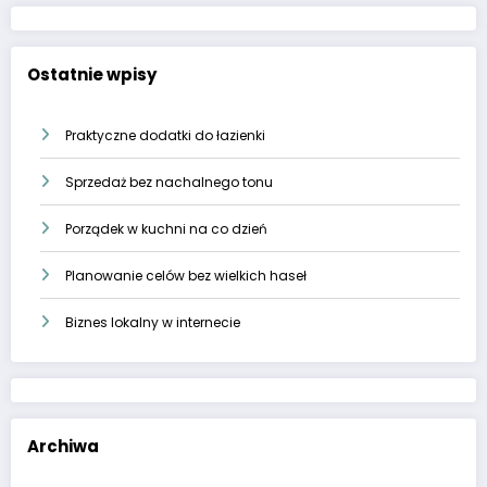
Ostatnie wpisy
Praktyczne dodatki do łazienki
Sprzedaż bez nachalnego tonu
Porządek w kuchni na co dzień
Planowanie celów bez wielkich haseł
Biznes lokalny w internecie
Archiwa