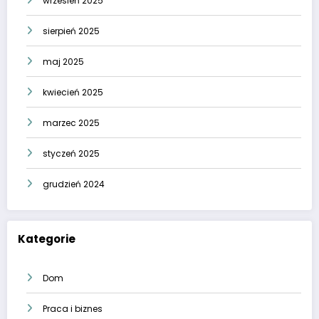
wrzesień 2025
sierpień 2025
maj 2025
kwiecień 2025
marzec 2025
styczeń 2025
grudzień 2024
Kategorie
Dom
Praca i biznes