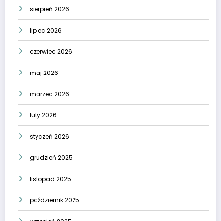
sierpień 2026
lipiec 2026
czerwiec 2026
maj 2026
marzec 2026
luty 2026
styczeń 2026
grudzień 2025
listopad 2025
październik 2025