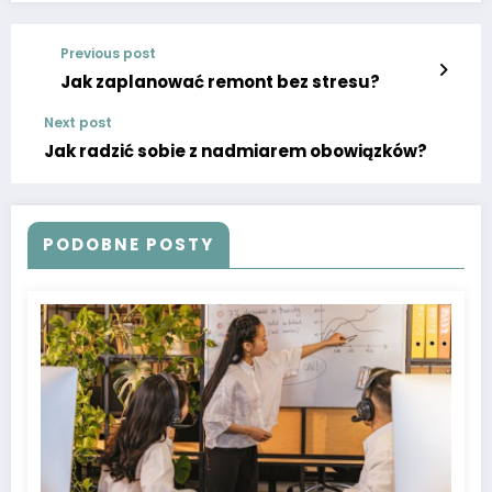
Previous post
Jak zaplanować remont bez stresu?
Next post
Jak radzić sobie z nadmiarem obowiązków?
PODOBNE POSTY