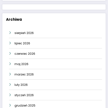
Archiwa
sierpień 2026
lipiec 2026
czerwiec 2026
maj 2026
marzec 2026
luty 2026
styczeń 2026
grudzień 2025