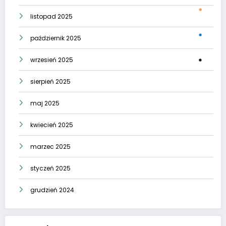
listopad 2025
październik 2025
wrzesień 2025
sierpień 2025
maj 2025
kwiecień 2025
marzec 2025
styczeń 2025
grudzień 2024