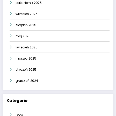
październik 2025
wrzesień 2025
sierpień 2025
maj 2025
kwiecień 2025
marzec 2025
styczeń 2025
grudzień 2024
Kategorie
Dom