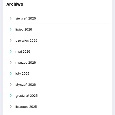
Archiwa
sierpień 2026
lipiec 2026
czerwiec 2026
maj 2026
marzec 2026
luty 2026
styczeń 2026
grudzień 2025
listopad 2025