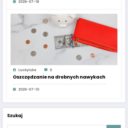
2026-07-18
Luckyluke
0
Oszczędzanie na drobnych nawykach
2026-07-10
Szukaj