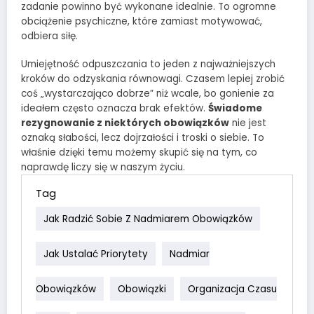
zadanie powinno być wykonane idealnie. To ogromne
obciążenie psychiczne, które zamiast motywować,
odbiera siłę.
Umiejętność odpuszczania to jeden z najważniejszych
kroków do odzyskania równowagi. Czasem lepiej zrobić
coś „wystarczająco dobrze” niż wcale, bo gonienie za
ideałem często oznacza brak efektów.
Świadome
rezygnowanie z niektórych obowiązków
nie jest
oznaką słabości, lecz dojrzałości i troski o siebie. To
właśnie dzięki temu możemy skupić się na tym, co
naprawdę liczy się w naszym życiu.
Tag
Jak Radzić Sobie Z Nadmiarem Obowiązków
Jak Ustalać Priorytety
Nadmiar
Obowiązków
Obowiązki
Organizacja Czasu