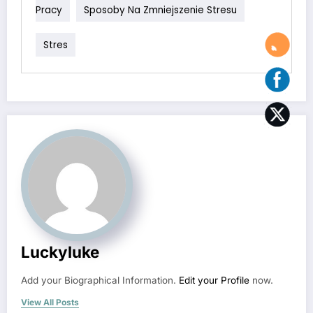
Pracy
Sposoby Na Zmniejszenie Stresu
Stres
Luckyluke
Add your Biographical Information.
Edit your Profile
now.
View All Posts