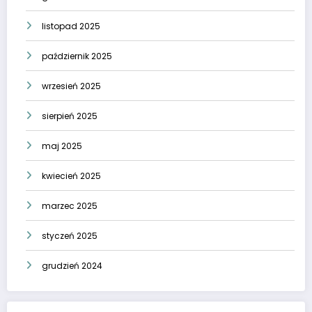
listopad 2025
październik 2025
wrzesień 2025
sierpień 2025
maj 2025
kwiecień 2025
marzec 2025
styczeń 2025
grudzień 2024