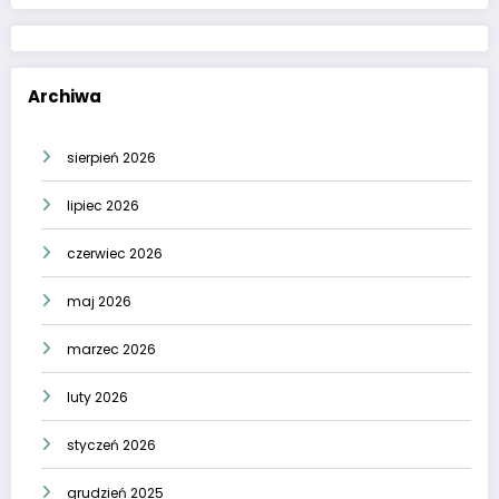
Archiwa
sierpień 2026
lipiec 2026
czerwiec 2026
maj 2026
marzec 2026
luty 2026
styczeń 2026
grudzień 2025