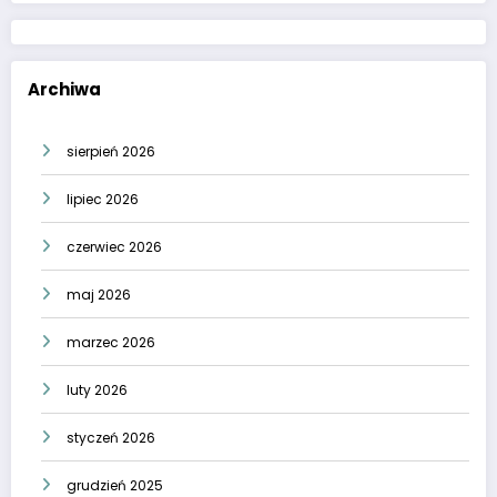
Archiwa
sierpień 2026
lipiec 2026
czerwiec 2026
maj 2026
marzec 2026
luty 2026
styczeń 2026
grudzień 2025