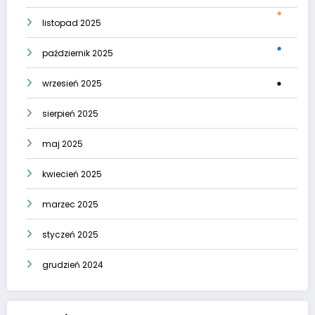
listopad 2025
październik 2025
wrzesień 2025
sierpień 2025
maj 2025
kwiecień 2025
marzec 2025
styczeń 2025
grudzień 2024