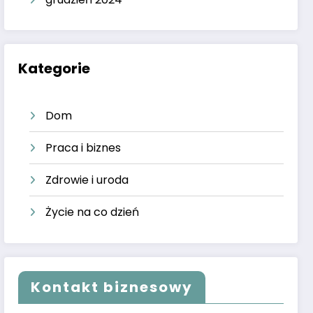
Kategorie
Dom
Praca i biznes
Zdrowie i uroda
Życie na co dzień
Kontakt biznesowy