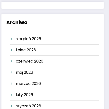
Archiwa
sierpień 2026
lipiec 2026
czerwiec 2026
maj 2026
marzec 2026
luty 2026
styczeń 2026