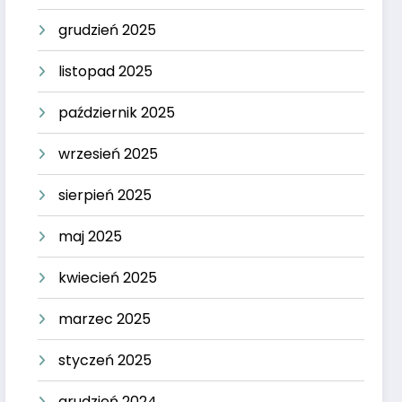
grudzień 2025
listopad 2025
październik 2025
wrzesień 2025
sierpień 2025
maj 2025
kwiecień 2025
marzec 2025
styczeń 2025
grudzień 2024