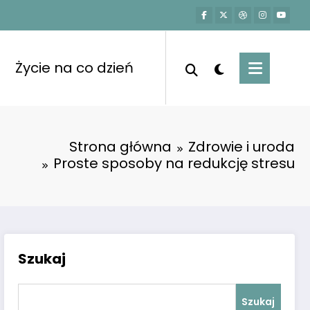
Życie na co dzień
Strona główna
Zdrowie i uroda
Proste sposoby na redukcję stresu
Szukaj
Szukaj