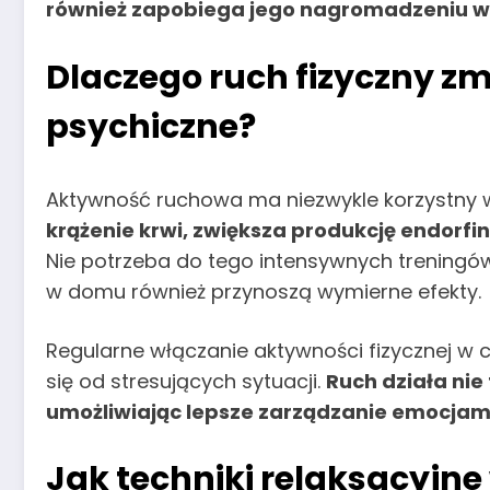
również zapobiega jego nagromadzeniu w 
Dlaczego ruch fizyczny zm
psychiczne?
Aktywność ruchowa ma niezwykle korzystny w
krążenie krwi, zwiększa produkcję endorfi
Nie potrzeba do tego intensywnych treningów 
w domu również przynoszą wymierne efekty.
Regularne włączanie aktywności fizycznej
się od stresujących sytuacji.
Ruch działa nie 
umożliwiając lepsze zarządzanie emocjam
Jak techniki relaksacyjn