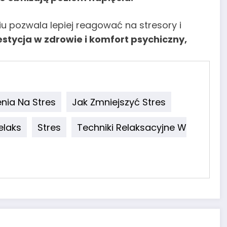
 pozwala lepiej reagować na stresory i
stycja w zdrowie i komfort psychiczny,
nia Na Stres
Jak Zmniejszyć Stres
elaks
Stres
Techniki Relaksacyjne W