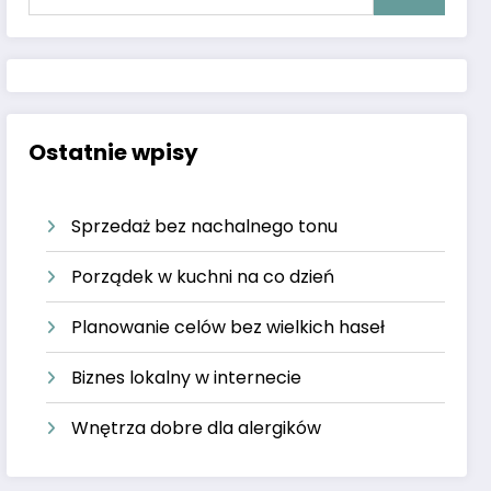
Ostatnie wpisy
Sprzedaż bez nachalnego tonu
Porządek w kuchni na co dzień
Planowanie celów bez wielkich haseł
Biznes lokalny w internecie
Wnętrza dobre dla alergików