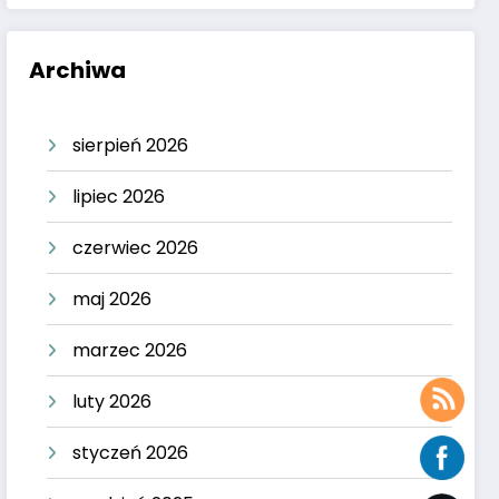
Archiwa
sierpień 2026
lipiec 2026
czerwiec 2026
maj 2026
marzec 2026
luty 2026
styczeń 2026