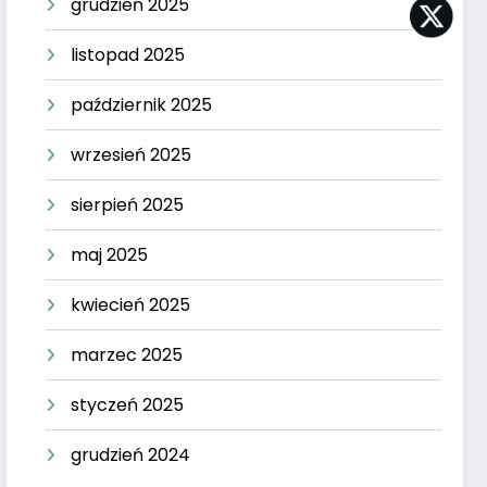
grudzień 2025
listopad 2025
październik 2025
wrzesień 2025
sierpień 2025
maj 2025
kwiecień 2025
marzec 2025
styczeń 2025
grudzień 2024