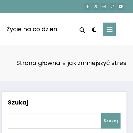
Życie na co dzień
Strona główna
jak zmniejszyć stres
Szukaj
Szukaj