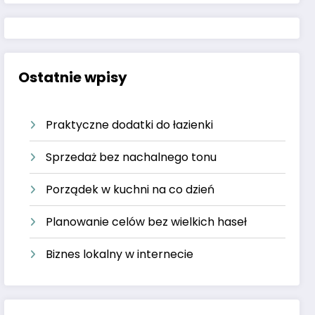
Ostatnie wpisy
Praktyczne dodatki do łazienki
Sprzedaż bez nachalnego tonu
Porządek w kuchni na co dzień
Planowanie celów bez wielkich haseł
Biznes lokalny w internecie