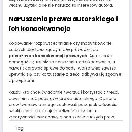
własny użytek, o ile nie narusza to interesów autora.
Naruszenia prawa autorskiego i
ich konsekwencje
Kopiowanie, rozpowszechnianie czy modyfikowanie
cudzych dzieł bez zgody może prowadzić do
poważnych konsekwencji prawnych
. Autor może
domagać się usunięcia naruszenia, odszkodowania, a
nawet skierować sprawę do sądu. Warto więc zawsze
upewnić się, czy korzystanie z treści odbywa się zgodnie
z przepisami.
Każdy, kto chce świadomie tworzyć i korzystać z treści,
powinien znać podstawy prawa autorskiego. Ochrona
praw twórców pomaga zachować porządek w świecie
sztuki i nauki oraz daje możliwość rozwijania
kreatywności bez obawy o naruszenie cudzych praw.
Tag