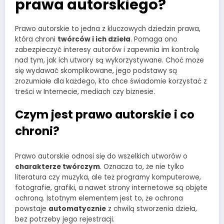
prawa autorskiego?
Prawo autorskie to jedna z kluczowych dziedzin prawa,
która chroni
twórców i ich dzieła
. Pomaga ono
zabezpieczyć interesy autorów i zapewnia im kontrolę
nad tym, jak ich utwory są wykorzystywane. Choć może
się wydawać skomplikowane, jego podstawy są
zrozumiałe dla każdego, kto chce świadomie korzystać z
treści w Internecie, mediach czy biznesie.
Czym jest prawo autorskie i co
chroni?
Prawo autorskie odnosi się do wszelkich utworów o
charakterze twórczym
. Oznacza to, że nie tylko
literatura czy muzyka, ale też programy komputerowe,
fotografie, grafiki, a nawet strony internetowe są objęte
ochroną. Istotnym elementem jest to, że ochrona
powstaje
automatycznie
z chwilą stworzenia dzieła,
bez potrzeby jego rejestracji.