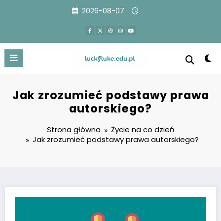
Przejdź
2026-08-07
do
treści
Jak zrozumieć podstawy prawa
autorskiego?
Strona główna
Życie na co dzień
Jak zrozumieć podstawy prawa autorskiego?