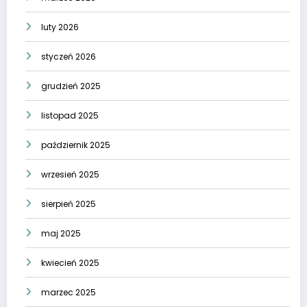
luty 2026
styczeń 2026
grudzień 2025
listopad 2025
październik 2025
wrzesień 2025
sierpień 2025
maj 2025
kwiecień 2025
marzec 2025