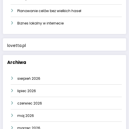
Planowanie celów bez wielkich haseł
Biznes lokalny w internecie
lovetta.pl
Archiwa
sierpień 2026
lipiec 2026
czerwiec 2026
maj 2026
marzec 2026