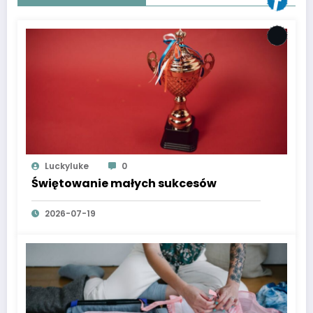
Luckyluke
0
Świętowanie małych sukcesów
2026-07-19