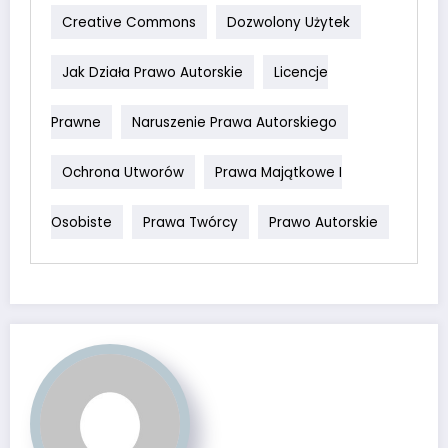
Creative Commons
Dozwolony Użytek
Jak Działa Prawo Autorskie
Licencje
Prawne
Naruszenie Prawa Autorskiego
Ochrona Utworów
Prawa Majątkowe I
Osobiste
Prawa Twórcy
Prawo Autorskie