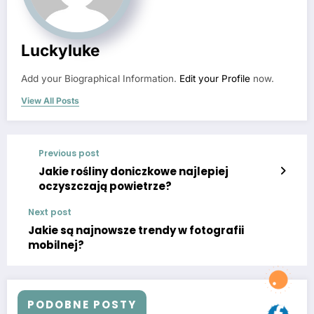
Luckyluke
Add your Biographical Information.
Edit your Profile
now.
View All Posts
Previous post
Jakie rośliny doniczkowe najlepiej
oczyszczają powietrze?
Next post
Jakie są najnowsze trendy w fotografii
mobilnej?
PODOBNE POSTY