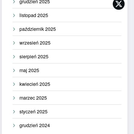
grudzień 2025
listopad 2025
październik 2025
wrzesień 2025
sierpień 2025
maj 2025
kwiecień 2025
marzec 2025
styczeń 2025
grudzień 2024