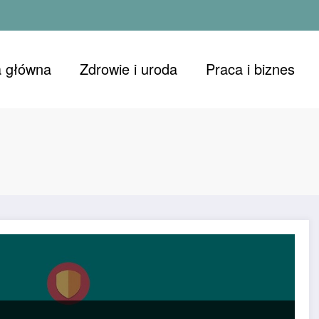
a główna
Zdrowie i uroda
Praca i biznes