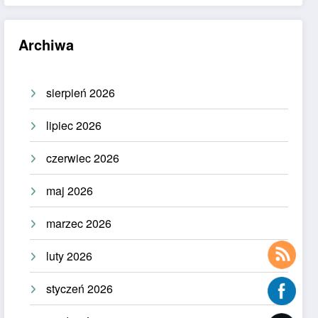
Archiwa
sierpień 2026
lipiec 2026
czerwiec 2026
maj 2026
marzec 2026
luty 2026
styczeń 2026