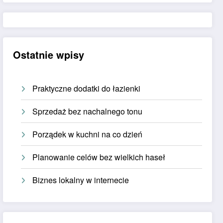
Ostatnie wpisy
Praktyczne dodatki do łazienki
Sprzedaż bez nachalnego tonu
Porządek w kuchni na co dzień
Planowanie celów bez wielkich haseł
Biznes lokalny w internecie