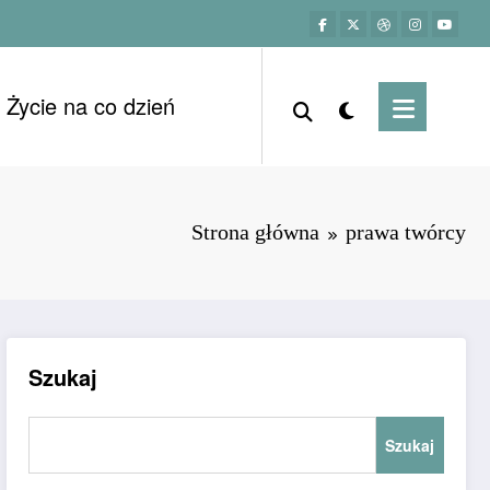
Życie na co dzień
Strona główna
prawa twórcy
Szukaj
Szukaj