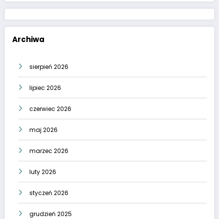
Archiwa
sierpień 2026
lipiec 2026
czerwiec 2026
maj 2026
marzec 2026
luty 2026
styczeń 2026
grudzień 2025