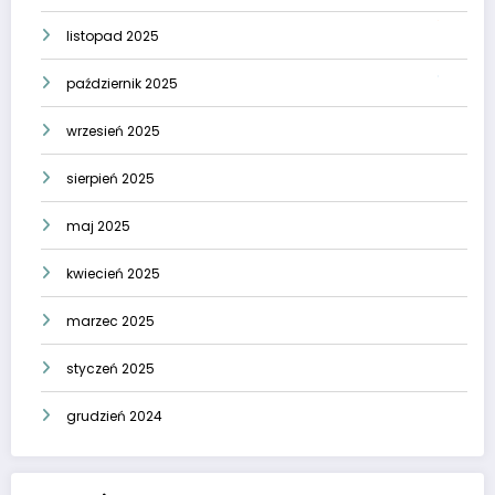
listopad 2025
październik 2025
wrzesień 2025
sierpień 2025
maj 2025
kwiecień 2025
marzec 2025
styczeń 2025
grudzień 2024